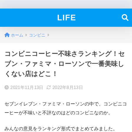
LIFE
ホーム
コンビニ
コンビニコーヒー不味さランキング！セ
ブン・ファミマ・ローソンで一番美味し
くない店はどこ！
2021年11月13日
2022年8月13日
セブンイレブン・ファミマ・ローソンの中で、コンビニコ
ーヒーが不味いと不評なのはどのコンビニなのか。
みんなの意見をランキング形式でまとめてみました。