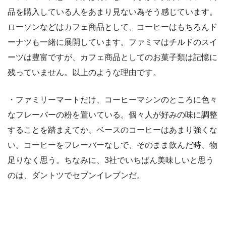
品を購入している人をあまり見ない為そう感じています。
ローソンなどはカフェ商品として、コーヒーはもちろんド
ーナツも一緒に展開しています。ファミマはチルドのスイ
ーツは豊富ですが、カフェ商品としてのお菓子類は記憶に
残っていません。以上のような理由です。
・ファミリーマートだけ、コーヒーマシンのところに色々
なフレーバーの粉を置いている。個々人が好みの味に調整
することを踏まえてか、ベースのコーヒーはあまり強くな
い。コーヒーをフレーバーなしで、そのまま飲んだ時、物
足りなく思う。ちなみに、3社でいちばん美味しいと思う
のは、ダントツでセブンイレブンだ。