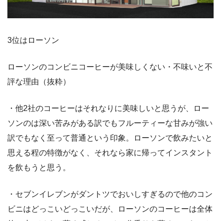
3位はローソン
ローソンのコンビニコーヒーが美味しくない・不味いと不
評な理由（抜粋）
・他2社のコーヒーはそれなりに美味しいと思うが、ロー
ソンのは深い苦みがある訳でもフルーティーな甘みが強い
訳でもなく至って普通という印象。ローソンで飲みたいと
思える程の特徴がなく、それなら家に帰ってインスタント
を飲もうと思う。
・セブンイレブンがダントツでおいしすぎるので他のコン
ビニはどっこいどっこいだが、ローソンのコーヒーは全体