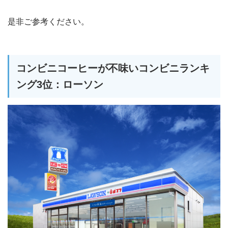
是非ご参考ください。
コンビニコーヒーが不味いコンビニランキ
ング3位：ローソン