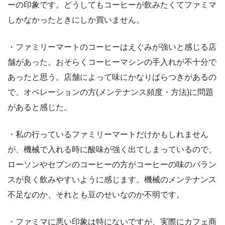
ーの印象です。どうしてもコーヒーが飲みたくてファミマ
しかなかったときにしか買いません。
・ファミリーマートのコーヒーはえぐみが強いと感じる店
舗があった。おそらくコーヒーマシンの手入れが不十分で
あったと思う。店舗によって味にかなりばらつきがあるの
で、オペレーションの方(メンテナンス頻度・方法)に問題
があると感じた。
・私の行っているファミリーマートだけかもしれません
が、機械で入れる時に酸味が強く出てしまっているので、
ローソンやセブンのコーヒーの方がコーヒーの味のバラン
スが良く飲みやすいように感じます。機械のメンテナンス
不足なのか、それとも豆のせいなのか不明です。
・ファミマに悪い印象は特にないですが、実際にカフェ商