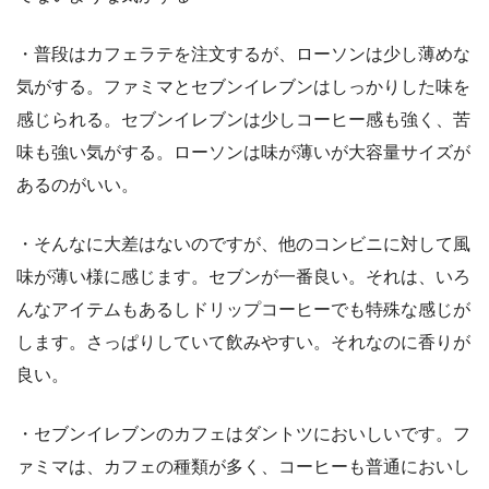
・普段はカフェラテを注文するが、ローソンは少し薄めな
気がする。ファミマとセブンイレブンはしっかりした味を
感じられる。セブンイレブンは少しコーヒー感も強く、苦
味も強い気がする。ローソンは味が薄いが大容量サイズが
あるのがいい。
・そんなに大差はないのですが、他のコンビニに対して風
味が薄い様に感じます。セブンが一番良い。それは、いろ
んなアイテムもあるしドリップコーヒーでも特殊な感じが
します。さっぱりしていて飲みやすい。それなのに香りが
良い。
・セブンイレブンのカフェはダントツにおいしいです。フ
ァミマは、カフェの種類が多く、コーヒーも普通においし