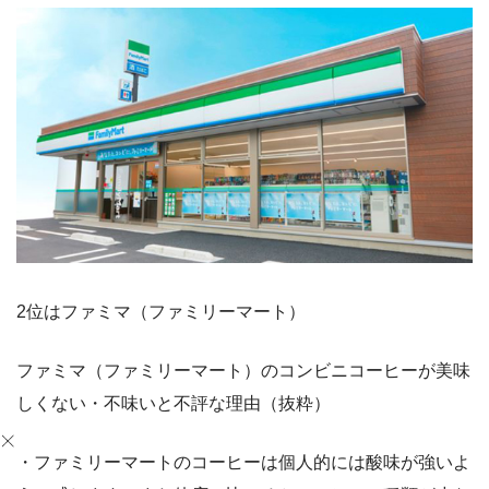
2位はファミマ（ファミリーマート）
ファミマ（ファミリーマート）のコンビニコーヒーが美味
しくない・不味いと不評な理由（抜粋）
・ファミリーマートのコーヒーは個人的には酸味が強いよ