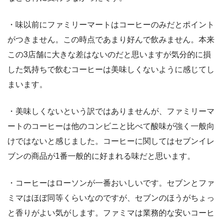
・味以前にファミリーマートはコーヒーのみだとポイント
がつきません。この時点であまり好んで飲みません。本来
この3店舗に大きな差はないのだと思いますが気分的に損
した気持ちで飲むコーヒーは美味しくないように感じてし
まいます。
・美味しくないという訳ではありませんが、ファミリーマ
ートのコーヒーは他のコンビニと比べて酸味が強く一般向
けではないと感じました。コーヒーに関してはセブンイレ
ブンの商品が1番一般的に好まれる味だと思います。
・コーヒーはローソンが一番おいしいです。セブンとファ
ミマはほぼ同等くらいなのですが、セブンのほうがちょっ
と香りがよい気がします。ファミマは業務的な安いコーヒ