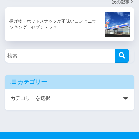
次の記事
揚げ物・ホットスナックが不味いコンビニラ
ンキング！セブン・ファ…
カテゴリー