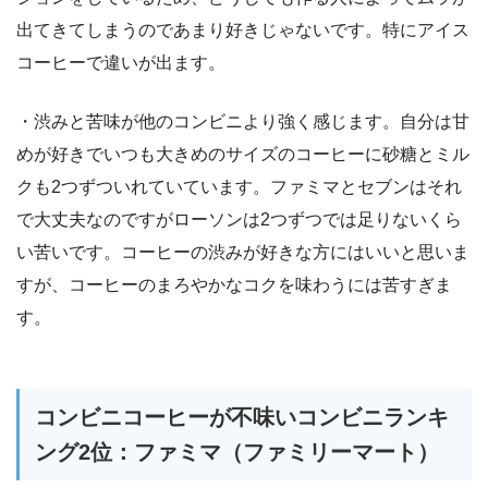
出てきてしまうのであまり好きじゃないです。特にアイス
コーヒーで違いが出ます。
・渋みと苦味が他のコンビニより強く感じます。自分は甘
めが好きでいつも大きめのサイズのコーヒーに砂糖とミル
クも2つずついれていています。ファミマとセブンはそれ
で大丈夫なのですがローソンは2つずつでは足りないくら
い苦いです。コーヒーの渋みが好きな方にはいいと思いま
すが、コーヒーのまろやかなコクを味わうには苦すぎま
す。
コンビニコーヒーが不味いコンビニランキ
ング2位：ファミマ（ファミリーマート）