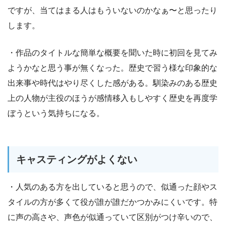
ですが、当てはまる人はもういないのかなぁ〜と思ったり
します。
・作品のタイトルな簡単な概要を聞いた時に初回を見てみ
ようかなと思う事が無くなった。歴史で習う様な印象的な
出来事や時代はやり尽くした感がある。馴染みのある歴史
上の人物が主役のほうが感情移入もしやすく歴史を再度学
ぼうという気持ちになる。
キャスティングがよくない
・人気のある方を出していると思うので、似通った顔やス
タイルの方が多くて役が誰が誰だかつかみにくいです。特
に声の高さや、声色が似通っていて区別がつけ辛いので、