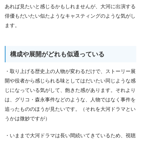
あれば見たいと感じるかもしれませんが、大河に出演する
俳優もだいたい似たようなキャスティングのような気がし
ます。
構成や展開がどれも似通っている
・取り上げる歴史上の人物が変わるだけで、ストーリー展
開や役者から感じられる味としてはだいたい同じような感
じになっている気がして、飽きた感があります。それより
は、グリコ・森永事件などのような、人物ではなく事件を
追ったもののほうが見たいです。（それを大河ドラマとい
うかは微妙ですが）
・いままで大河ドラマは長い間続いてきているため、視聴