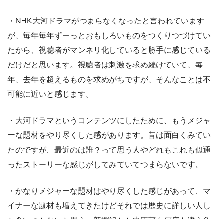
・NHK大河ドラマがつまらなくなったと言われています
が、毎年毎年ずーっとおもしろいものをつくりつづけてい
たから、視聴者がマンネリ化していると勝手に感じている
だけだと思います。視聴者は刺激を求め続けていて、毎
年、去年を超えるものを求めがちですが、そんなことは不
可能に近いと感じます。
・大河ドラマというコンテンツにしたために、もうメジャ
ーな題材をやり尽くした感があります。昔は面白くみてい
たのですが、最近のは誰？って思う人やどれもこれも似通
ったストーリーな感じがしてみていてつまらないです。
・かなりメジャーな題材はやり尽くした感じがあって、マ
イナーな題材も増えてきたけどそれでは歴史に詳しい人し