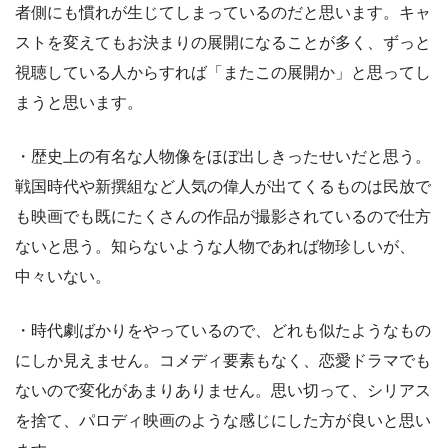
者側にも慣れが生じてしまっているのだと思います。キャ
ストを変えてもお決まりの展開になることが多く、ずっと
視聴している人からすれば「またこの展開か」と思ってし
まうと思います。
・歴史上の有名な人物像をほぼ出しきったせいだと思う。
戦国時代や新撰組など人気の偉人が出てくるものは民放で
も映画でも既にたくさんの作品が撮影されているので仕方
ないと思う。知らないような人物であれば物珍しいが、
中々いない。
・時代劇ばかりをやっているので、どれも似たようなもの
にしか見えません。コメディ要素もなく、恋愛ドラマでも
ないので変化があまりありません。思い切って、シリアス
を捨て、パロディ映画のような感じにした方が良いと思い