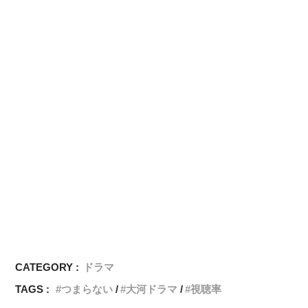
CATEGORY :
ドラマ
TAGS :
つまらない
大河ドラマ
視聴率