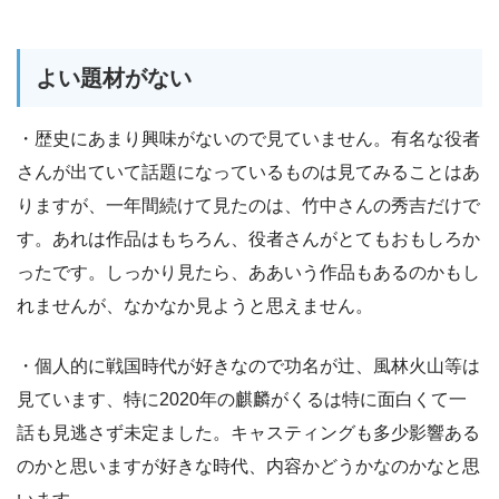
よい題材がない
・歴史にあまり興味がないので見ていません。有名な役者
さんが出ていて話題になっているものは見てみることはあ
りますが、一年間続けて見たのは、竹中さんの秀吉だけで
す。あれは作品はもちろん、役者さんがとてもおもしろか
ったです。しっかり見たら、ああいう作品もあるのかもし
れませんが、なかなか見ようと思えません。
・個人的に戦国時代が好きなので功名が辻、風林火山等は
見ています、特に2020年の麒麟がくるは特に面白くて一
話も見逃さず未定ました。キャスティングも多少影響ある
のかと思いますが好きな時代、内容かどうかなのかなと思