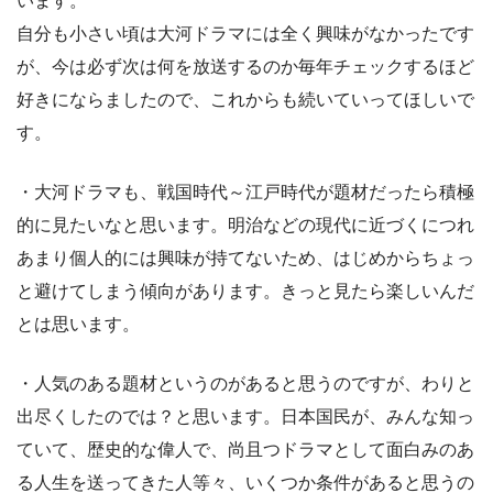
います。
自分も小さい頃は大河ドラマには全く興味がなかったです
が、今は必ず次は何を放送するのか毎年チェックするほど
好きにならましたので、これからも続いていってほしいで
す。
・大河ドラマも、戦国時代～江戸時代が題材だったら積極
的に見たいなと思います。明治などの現代に近づくにつれ
あまり個人的には興味が持てないため、はじめからちょっ
と避けてしまう傾向があります。きっと見たら楽しいんだ
とは思います。
・人気のある題材というのがあると思うのですが、わりと
出尽くしたのでは？と思います。日本国民が、みんな知っ
ていて、歴史的な偉人で、尚且つドラマとして面白みのあ
る人生を送ってきた人等々、いくつか条件があると思うの