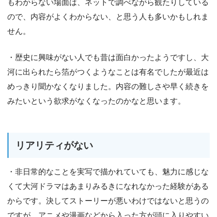
もわからない場面は、ネットで調べながら観たりしている
ので、内容がよくわからない、と思う人も多いかもしれま
せん。
・歴史に興味がない人でも昔は面白かったようですし、大
河に出られたら箔がつくようなことは有名でしたが最近は
めっきり聞かなくなりました。内容の難しさや早く続きを
みたいという欲求がなくなったのかなと思います。
リアリティがない
・非日常的なことを実写で描かれていても、魅力に感じな
くて大河ドラマはあまりみるきになれなかった経験がある
からです。決してストーリーが悪いわけではないと思うの
ですが、アニメや漫画などから入った方が頭に入りやすい