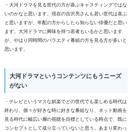
・大河ドラマを見る世代の方が喜ぶキャスティングではな
いのかなと思います。現在の吉沢亮さんも若い世代は喜ぶ
と思いますが、年配の方からしたら知らない俳優だと思い
ます。大河ドラマに興味を持つ若者もいるかと思います
が、やはり同時間のバラエティ番組の方を見る方が多いと
思います。
大河ドラマというコンテンツにもうニーズ
がない
・テレビというマスな娯楽でどの世代でも楽しめる時代は
終わり。個々が好きな時に好きな番組なり、ネット動画を
見る時代に幅広い層の視聴を目標としている時点で、既に
コンセプトとして成り立っていないと思う。あまり変わっ