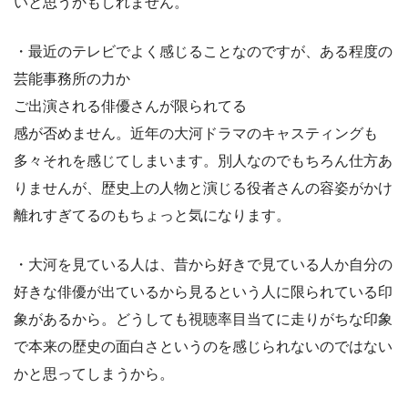
いと思うかもしれません。
・最近のテレビでよく感じることなのですが、ある程度の
芸能事務所の力か
ご出演される俳優さんが限られてる
感が否めません。近年の大河ドラマのキャスティングも
多々それを感じてしまいます。別人なのでもちろん仕方あ
りませんが、歴史上の人物と演じる役者さんの容姿がかけ
離れすぎてるのもちょっと気になります。
・大河を見ている人は、昔から好きで見ている人か自分の
好きな俳優が出ているから見るという人に限られている印
象があるから。どうしても視聴率目当てに走りがちな印象
で本来の歴史の面白さというのを感じられないのではない
かと思ってしまうから。