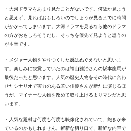
・大河ドラマをあまり見たことがないです。何故か見よう
と思えず、見ればおもしろいのでしょうが見るまでに時間
がかかってしまいます。大河ドラマを見るなら他のドラマ
の方がおもしろそうだし、そっちを優先て見ようと思うの
が本音です。
・メジャー人物をやりつくした感はぬぐえないと思いま
す。楽しみに観賞していたのは福山雅治さんの坂本龍馬が
最後だったと思います。人気の歴史人物をその時代に合わ
せたシナリオで実力のある若い俳優さんが新たに演じるほ
うが、マイナーな人物を改めて取り上げるよりマシだと思
います。
・人気な題材は何度も何度も映像化されていて、飽きが来
ているのかもしれません。斬新な切り口で、新鮮な内容で