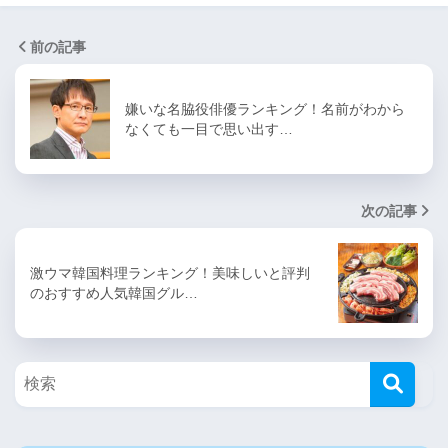
前の記事
嫌いな名脇役俳優ランキング！名前がわから
なくても一目で思い出す…
次の記事
激ウマ韓国料理ランキング！美味しいと評判
のおすすめ人気韓国グル…