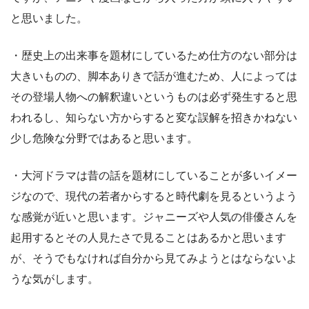
と思いました。
・歴史上の出来事を題材にしているため仕方のない部分は
大きいものの、脚本ありきで話が進むため、人によっては
その登場人物への解釈違いというものは必ず発生すると思
われるし、知らない方からすると変な誤解を招きかねない
少し危険な分野ではあると思います。
・大河ドラマは昔の話を題材にしていることが多いイメー
ジなので、現代の若者からすると時代劇を見るというよう
な感覚が近いと思います。ジャニーズや人気の俳優さんを
起用するとその人見たさで見ることはあるかと思います
が、そうでもなければ自分から見てみようとはならないよ
うな気がします。