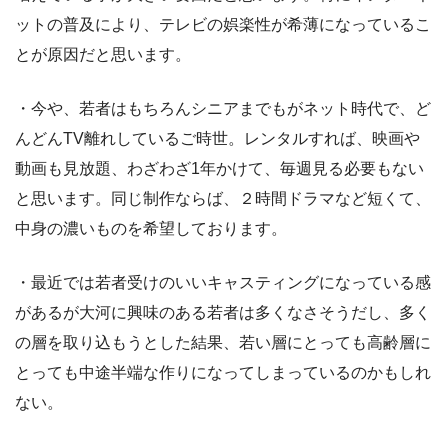
ットの普及により、テレビの娯楽性が希薄になっているこ
とが原因だと思います。
・今や、若者はもちろんシニアまでもがネット時代で、ど
んどんTV離れしているご時世。レンタルすれば、映画や
動画も見放題、わざわざ1年かけて、毎週見る必要もない
と思います。同じ制作ならば、２時間ドラマなど短くて、
中身の濃いものを希望しております。
・最近では若者受けのいいキャスティングになっている感
があるが大河に興味のある若者は多くなさそうだし、多く
の層を取り込もうとした結果、若い層にとっても高齢層に
とっても中途半端な作りになってしまっているのかもしれ
ない。