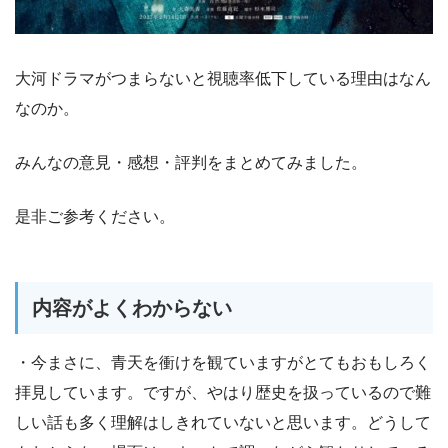
大河ドラマがつまらないと視聴率低下している理由はなん
なのか。
みんなの意見・感想・評判をまとめてみました。
是非ご参考ください。
内容がよくわからない
・今まさに、青天を衝けを観ていますがとてもおもしろく
拝見しています。ですが、やはり歴史を扱っているので難
しい話も多く理解はしきれていないと思います。どうして