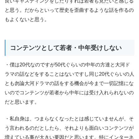
良いキャスティングをしたりすれば若者も見たいと感じる
と思う。だからといって歴史を歪曲するような話を作るの
もよくないと思う。
コンテンツとして若者・中年受けしない
・僕は20代なのですが50代ぐらいの中年の方達と大河ド
ラマの話などをすることはないですし同じ20代ぐらいの人
とも勿論大河ドラマの話をする機会が今まで一切記憶にな
いのでコンテンツが若者から中年には受け入れられないの
だと思います。
・私自身は、つまらなくなったとは感じていませんが、そ
う言われるのだとしたら、それよりも面白いコンテンツが
増えている事が大きい要因だと思います。特にインターネ