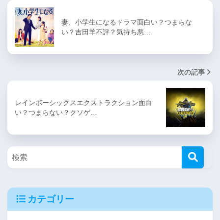
妻、小学生になるドラマ面白い？つまらな
い？吉田羊不評？気持ち悪…
次の記事
レインボーシックスエクストラクション面白
い？つまらない？クソゲ…
カテゴリー