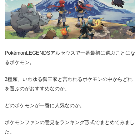
PokémonLEGENDSアルセウスで一番最初に選ぶことにな
るポケモン。
3種類、いわゆる御三家と言われるポケモンの中からどれ
を選ぶのがおすすめなのか。
どのポケモンが一番に人気なのか。
ポケモンファンの意見をランキング形式でまとめてみまし
た。