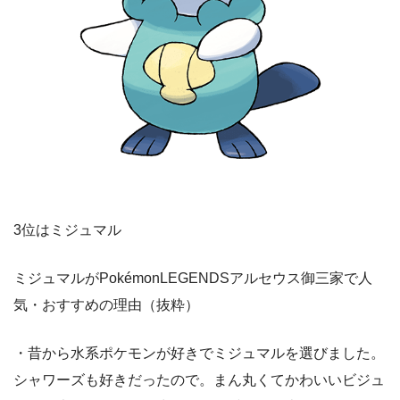
3位はミジュマル
ミジュマルがPokémonLEGENDSアルセウス御三家で人
気・おすすめの理由（抜粋）
・昔から水系ポケモンが好きでミジュマルを選びました。
シャワーズも好きだったので。まん丸くてかわいいビジュ