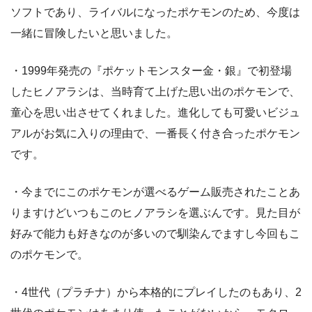
ソフトであり、ライバルになったポケモンのため、今度は
一緒に冒険したいと思いました。
・1999年発売の『ポケットモンスター金・銀』で初登場
したヒノアラシは、当時育て上げた思い出のポケモンで、
童心を思い出させてくれました。進化しても可愛いビジュ
アルがお気に入りの理由で、一番長く付き合ったポケモン
です。
・今までにこのポケモンが選べるゲーム販売されたことあ
りますけどいつもこのヒノアラシを選ぶんです。見た目が
好みで能力も好きなのが多いので馴染んでますし今回もこ
のポケモンで。
・4世代（プラチナ）から本格的にプレイしたのもあり、2