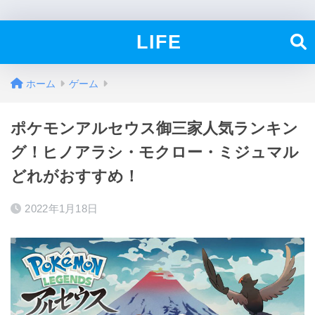
LIFE
ホーム
ゲーム
ポケモンアルセウス御三家人気ランキン
グ！ヒノアラシ・モクロー・ミジュマル
どれがおすすめ！
2022年1月18日