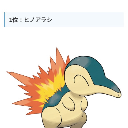
1位：ヒノアラシ