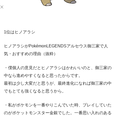
1位はヒノアラシ
ヒノアラシがPokémonLEGENDSアルセウス御三家で人
気・おすすめの理由（抜粋）
・僕個人の意見だとヒノアラシはかわいいのと、御三家の
中なら進めやすくなると思ったからです。
最初は少し大変だと思うが、最終進化になれば御三家の中
でもとても強くなると思うから。
・私がポケモンを一番やりこんでいた時、プレイしていた
のがポケットモンスター金銀でした。一番思い入れのある