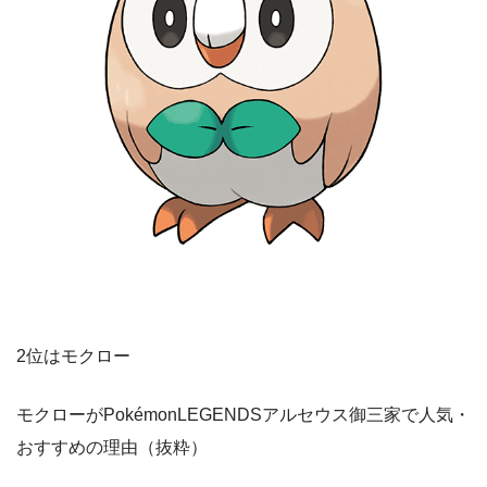
2位はモクロー
モクローがPokémonLEGENDSアルセウス御三家で人気・
おすすめの理由（抜粋）