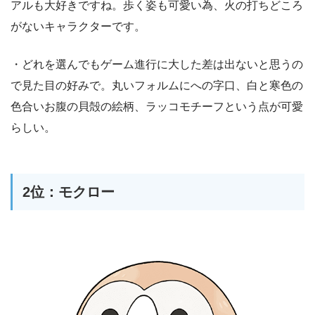
アルも大好きですね。歩く姿も可愛い為、火の打ちどころ
がないキャラクターです。
・どれを選んでもゲーム進行に大した差は出ないと思うの
で見た目の好みで。丸いフォルムにへの字口、白と寒色の
色合いお腹の貝殻の絵柄、ラッコモチーフという点が可愛
らしい。
2位：モクロー