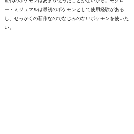
世代のポケモンはあまり使ったことがないから。モクロ
ー・ミジュマルは最初のポケモンとして使用経験がある
し、せっかくの新作なのでなじみのないポケモンを使いた
い。