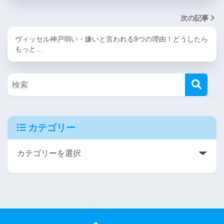
次の記事
ヴィッセル神戸弱い・嫌いと言われる9つの理由！どうしたら
もっと…
カテゴリー