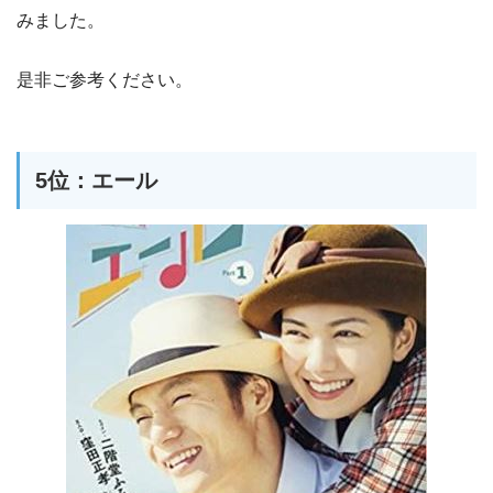
みました。
是非ご参考ください。
5位：エール