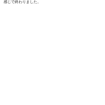
感じで終わりました。