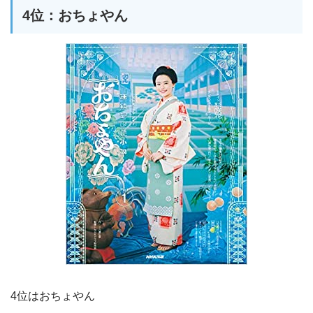
4位：おちょやん
4位はおちょやん