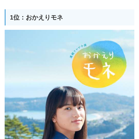
1位：おかえりモネ