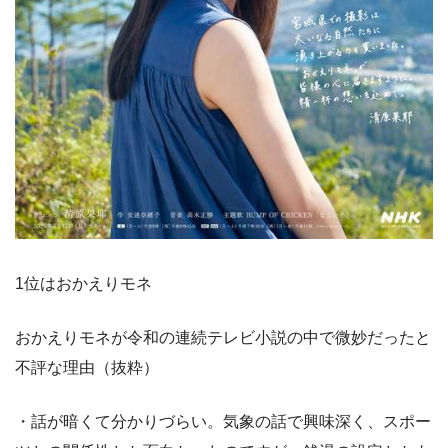
1位はおかえりモネ
おかえりモネが令和の連続テレビ小説の中で微妙だったと
不評な理由（抜粋）
・話が暗くて分かりづらい。気象の話で興味深く、スポー