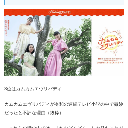
3位はカムカムエヴリバディ
カムカムエヴリバディが令和の連続テレビ小説の中で微妙
だったと不評な理由（抜粋）