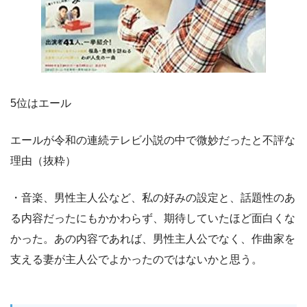
5位はエール
エールが令和の連続テレビ小説の中で微妙だったと不評な
理由（抜粋）
・音楽、男性主人公など、私の好みの設定と、話題性のあ
る内容だったにもかかわらず、期待していたほど面白くな
かった。あの内容であれば、男性主人公でなく、作曲家を
支える妻が主人公でよかったのではないかと思う。