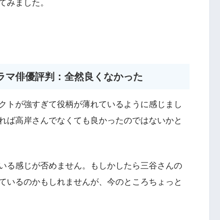
てみました。
ラマ俳優評判：全然良くなかった
クトが強すぎて役柄が薄れているように感じまし
れば高岸さんでなくても良かったのではないかと
いる感じが否めません。もしかしたら三谷さんの
ているのかもしれませんが、今のところちょっと