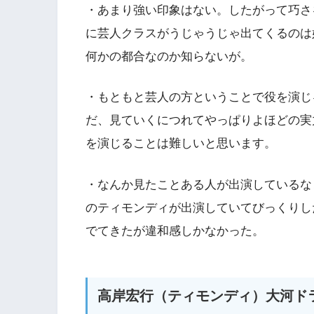
・あまり強い印象はない。したがって巧さ
に芸人クラスがうじゃうじゃ出てくるのは
何かの都合なのか知らないが。
・もともと芸人の方ということで役を演じ
だ、見ていくにつれてやっぱりよほどの実
を演じることは難しいと思います。
・なんか見たことある人が出演しているな
のティモンディが出演していてびっくりし
でてきたが違和感しかなかった。
高岸宏行（ティモンディ）大河ド