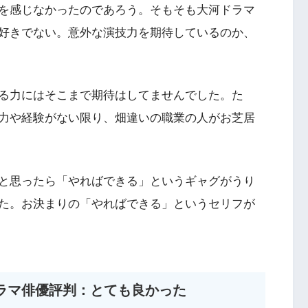
を感じなかったのであろう。そもそも大河ドラマ
好きでない。意外な演技力を期待しているのか、
る力にはそこまで期待はしてませんでした。た
力や経験がない限り、畑違いの職業の人がお芝居
と思ったら「やればできる」というギャグがうり
た。お決まりの「やればできる」というセリフが
ラマ俳優評判：とても良かった