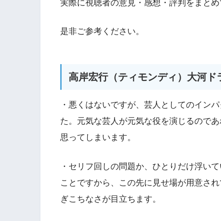
実際に視聴者の意見・感想・評判をまとめ
是非ご参考ください。
高岸宏行（ティモンディ）大河ド
・悪くはないですが、芸人としてのインパ
た。元気な芸人が元気な役を演じるのであ
思ってしまいます。
・セリフ回しの問題か、ひとりだけ浮いて
ことですから、この先に見せ場が用意され
ぎこちなさが目立ちます。