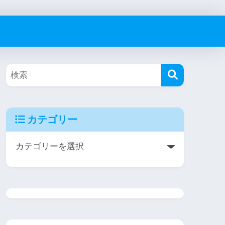
カテゴリー