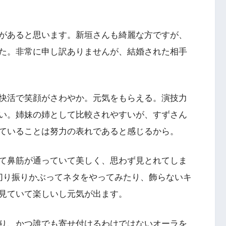
があると思います。新垣さんも綺麗な方ですが、
た。非常に申し訳ありませんが、結婚された相手
快活で笑顔がさわやか。元気をもらえる。演技力
い。姉妹の姉として比較されやすいが、すずさん
ていることは努力の表れであると感じるから。
て鼻筋が通っていて美しく、思わず見とれてしま
切り振りかぶってネタをやってみたり、飾らないキ
見ていて楽しいし元気が出ます。
り、かつ誰でも寄せ付けるわけではないオーラを