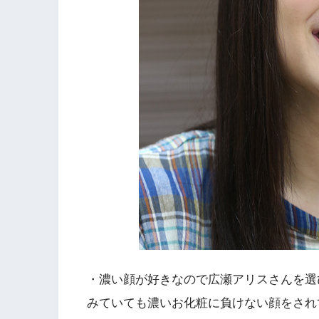
・濃い顔が好きなので広瀬アリスさんを選
みていても濃いお化粧に負けない顔をされ