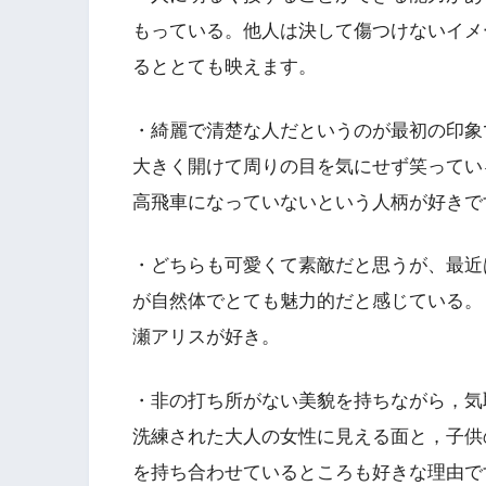
もっている。他人は決して傷つけないイメ
るととても映えます。
・綺麗で清楚な人だというのが最初の印象
大きく開けて周りの目を気にせず笑ってい
高飛車になっていないという人柄が好きで
・どちらも可愛くて素敵だと思うが、最近
が自然体でとても魅力的だと感じている。
瀬アリスが好き。
・非の打ち所がない美貌を持ちながら，気
洗練された大人の女性に見える面と，子供
を持ち合わせているところも好きな理由で