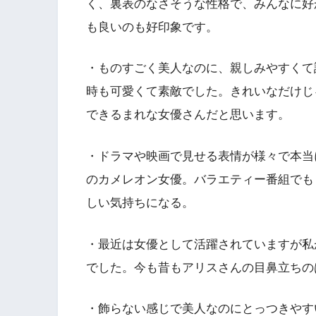
く、裏表のなさそうな性格で、みんなに好
も良いのも好印象です。
・ものすごく美人なのに、親しみやすくて
時も可愛くて素敵でした。きれいなだけじ
できるまれな女優さんだと思います。
・ドラマや映画で見せる表情が様々で本当
のカメレオン女優。バラエティー番組でも
しい気持ちになる。
・最近は女優として活躍されていますが私が小
でした。今も昔もアリスさんの目鼻立ちの
・飾らない感じで美人なのにとっつきやす