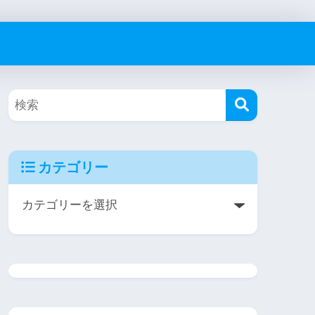
カテゴリー