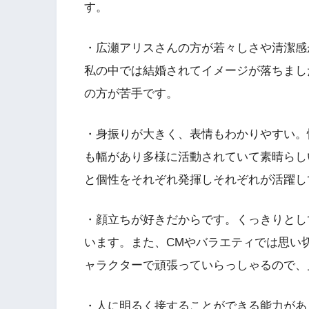
す。
・広瀬アリスさんの方が若々しさや清潔感
私の中では結婚されてイメージが落ちまし
の方が苦手です。
・身振りが大きく、表情もわかりやすい。
も幅があり多様に活動されていて素晴らし
と個性をそれぞれ発揮しそれぞれが活躍し
・顔立ちが好きだからです。くっきりとし
います。また、CMやバラエティでは思い
ャラクターで頑張っていらっしゃるので、
・人に明るく接することができる能力があ