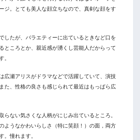
ージ。とても美人な顔立ちなので、真剣な顔をす
でしたが、バラエティーに出ているときなど口を
るところとか、親近感が湧くし芸能人だからって
す。
は広瀬アリスがドラマなどで活躍していて、演技
また、性格の良さも感じられて最近はもっぱら広
取らない気さくな人柄がにじみ出ているところ。
のようなかわいらしさ（特に笑顔！）の面，両方
す。憧れます。