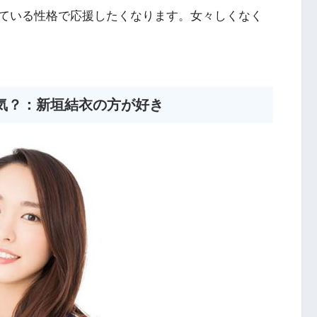
ている性格で応援したくなります。女々しくなく
気？：新垣結衣の方が好き