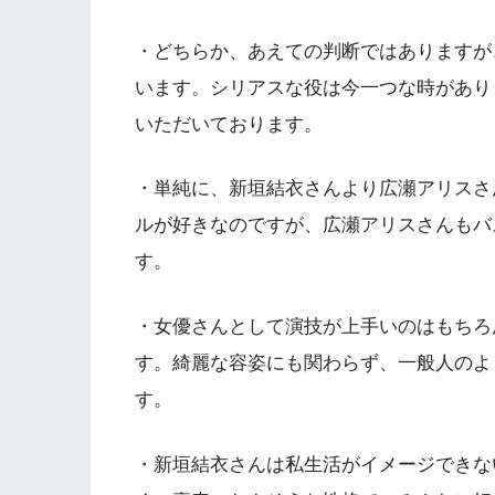
・どちらか、あえての判断ではありますが
います。シリアスな役は今一つな時があり
いただいております。
・単純に、新垣結衣さんより広瀬アリスさ
ルが好きなのですが、広瀬アリスさんもバ
す。
・女優さんとして演技が上手いのはもちろ
す。綺麗な容姿にも関わらず、一般人のよ
す。
・新垣結衣さんは私生活がイメージできな