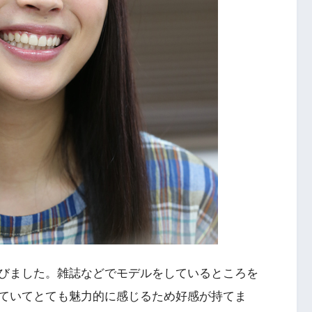
びました。雑誌などでモデルをしているところを
ていてとても魅力的に感じるため好感が持てま