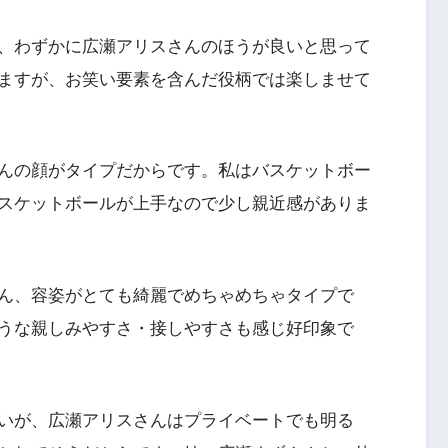
、わずかに広瀬アリスさんのほうが良いと思って
ますが、お笑い要素を含んだ役柄では楽しませて
んの顔がタイプだからです。私はバスケットボー
スケットボールが上手なので少し親近感がありま
ん、容姿がとても綺麗でめちゃめちゃタイプで
うな親しみやすさ・接しやすさも感じ好印象で
いが、広瀬アリスさんはプライベートでも明る