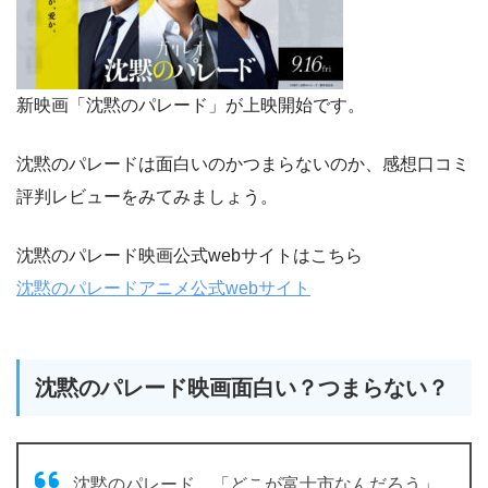
新映画「沈黙のパレード」が上映開始です。
沈黙のパレードは面白いのかつまらないのか、感想口コミ
評判レビューをみてみましょう。
沈黙のパレード映画公式webサイトはこちら
沈黙のパレードアニメ公式webサイト
沈黙のパレード映画面白い？つまらない？
沈黙のパレード、「どこが富士市なんだろう」