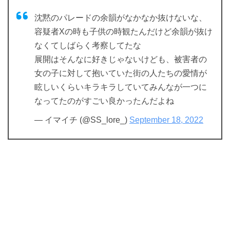
沈黙のパレードの余韻がなかなか抜けないな、
容疑者Xの時も子供の時観たんだけど余韻が抜け
なくてしばらく考察してたな
展開はそんなに好きじゃないけども、被害者の
女の子に対して抱いていた街の人たちの愛情が
眩しいくらいキラキラしていてみんなが一つに
なってたのがすごい良かったんだよね
— イマイチ (@SS_lore_)
September 18, 2022