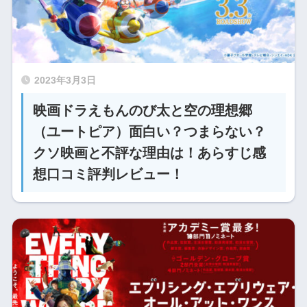
2023年3月3日
映画ドラえもんのび太と空の理想郷
（ユートピア）面白い？つまらない？
クソ映画と不評な理由は！あらすじ感
想口コミ評判レビュー！