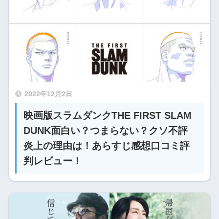
2022年12月2日
映画版スラムダンクTHE FIRST SLAM
DUNK面白い？つまらない？クソ不評
炎上の理由は！あらすじ感想口コミ評
判レビュー！