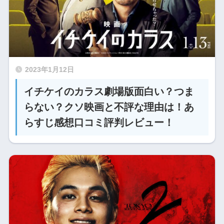
2023年1月12日
イチケイのカラス劇場版面白い？つま
らない？クソ映画と不評な理由は！あ
らすじ感想口コミ評判レビュー！