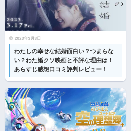
2023年3月3日
わたしの幸せな結婚面白い？つまらな
い？わた婚クソ映画と不評な理由は！
あらすじ感想口コミ評判レビュー！