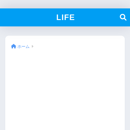
LIFE
ホーム