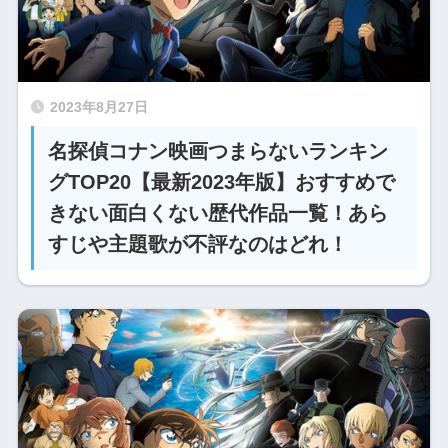
2023年8月27日
名探偵コナン映画つまらないランキン
グTOP20【最新2023年版】おすすめで
きない面白くない歴代作品一覧！あら
すじや主題歌が不評なのはどれ！