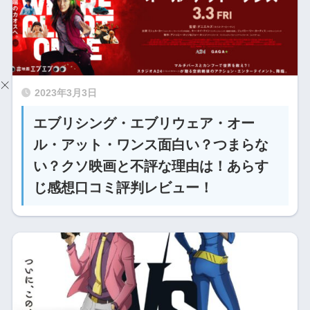
2023年3月3日
エブリシング・エブリウェア・オー
ル・アット・ワンス面白い？つまらな
い？クソ映画と不評な理由は！あらす
じ感想口コミ評判レビュー！