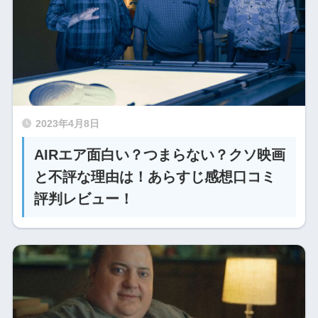
2023年4月8日
AIRエア面白い？つまらない？クソ映画
と不評な理由は！あらすじ感想口コミ
評判レビュー！