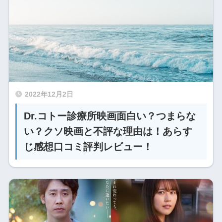
2022年12月2日
Dr.コトー診療所映画面白い？つまらな
い？クソ映画と不評な理由は！あらす
じ感想口コミ評判レビュー！