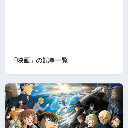
「映画」の記事一覧