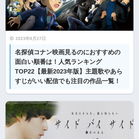
2023年8月27日
名探偵コナン映画見るのにおすすめの
面白い順番は！人気ランキング
TOP22【最新2023年版】主題歌やあら
すじがいい配信でも注目の作品一覧！