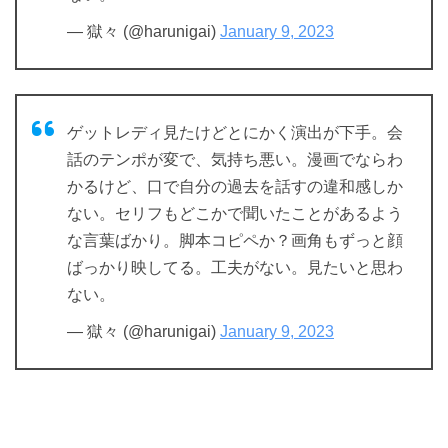
— 獄々 (@harunigai)
January 9, 2023
ゲットレディ見たけどとにかく演出が下手。会
話のテンポが変で、気持ち悪い。漫画でならわ
かるけど、口で自分の過去を話すの違和感しか
ない。セリフもどこかで聞いたことがあるよう
な言葉ばかり。脚本コピペか？画角もずっと顔
ばっかり映してる。工夫がない。見たいと思わ
ない。
— 獄々 (@harunigai)
January 9, 2023