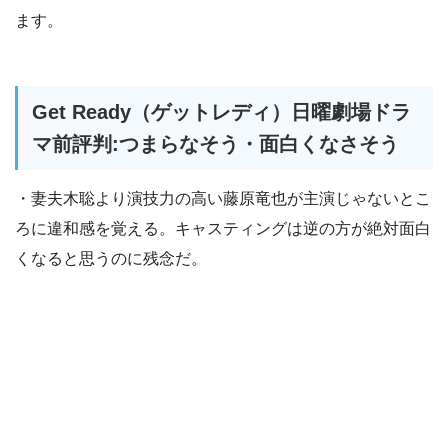
ます。
Get Ready（ゲットレディ）日曜劇場ドラ
マ前評判:つまらなそう・面白くなさそう
・妻夫木聡より演技力の高い藤原竜也が主演じゃないとこ
ろに違和感を覚える。キャスティングは逆の方が絶対面白
くなると思うのに残念だ。