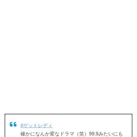
#ゲットレディ
確かになんか変なドラマ（笑）99.9みたいにも