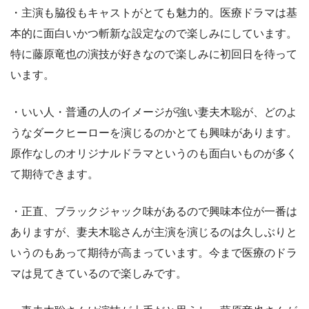
・主演も脇役もキャストがとても魅力的。医療ドラマは基
本的に面白いかつ斬新な設定なので楽しみにしています。
特に藤原竜也の演技が好きなので楽しみに初回日を待って
います。
・いい人・普通の人のイメージが強い妻夫木聡が、どのよ
うなダークヒーローを演じるのかとても興味があります。
原作なしのオリジナルドラマというのも面白いものが多く
て期待できます。
・正直、ブラックジャック味があるので興味本位が一番は
ありますが、妻夫木聡さんが主演を演じるのは久しぶりと
いうのもあって期待が高まっています。今まで医療のドラ
マは見てきているので楽しみです。