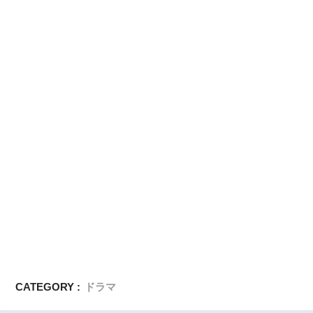
CATEGORY :
ドラマ