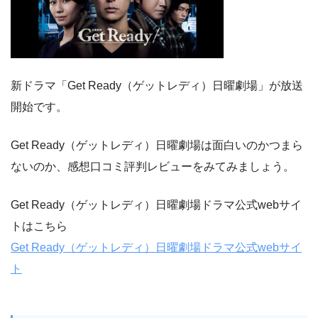
新ドラマ「Get Ready（ゲットレディ）日曜劇場」が放送
開始です。
Get Ready（ゲットレディ）日曜劇場は面白いのかつまら
ないのか、感想口コミ評判レビューをみてみましょう。
Get Ready（ゲットレディ）日曜劇場ドラマ公式webサイ
トはこちら
Get Ready（ゲットレディ）日曜劇場ドラマ公式webサイ
ト