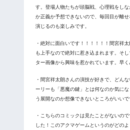
す。登場人物たちが頭脳戦、心理戦をしな
か正義か予想できないので、毎回目が離せ
演じるのも楽しみです。
・絶対に面白いです！！！！！！間宮祥太
も上手なので絶対に惹き込まれます。そし
ター画像から興味を惹かれています。早く
・間宮祥太朗さんの演技が好きで、どんな
ーリーも「悪魔の鍵」とは何なのか気にな
う展開なのか想像できないところがいいで
・こちらのコミックは見たことがないので
した！このアクマゲームというのがどのよ