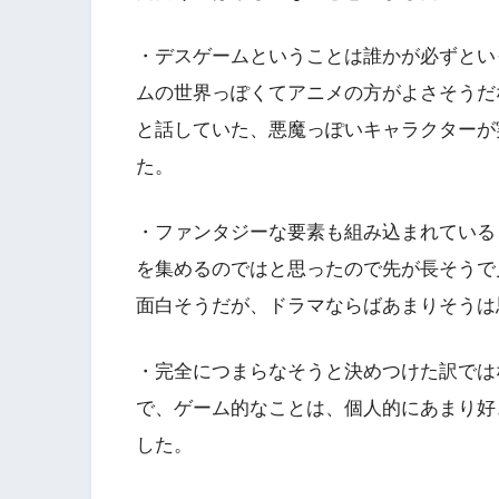
・デスゲームということは誰かが必ずとい
ムの世界っぽくてアニメの方がよさそうだ
と話していた、悪魔っぽいキャラクターが
た。
・ファンタジーな要素も組み込まれている
を集めるのではと思ったので先が長そうで
面白そうだが、ドラマならばあまりそうは
・完全につまらなそうと決めつけた訳では
で、ゲーム的なことは、個人的にあまり好
した。