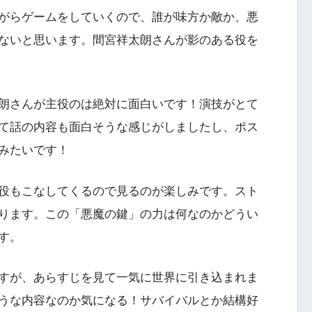
がらゲームをしていくので、誰が味方か敵か、悪
ないと思います。間宮祥太朗さんが影のある役を
朗さんが主役のは絶対に面白いです！演技がとて
て話の内容も面白そうな感じがしましたし、ポス
みたいです！
役もこなしてくるので見るのが楽しみです。スト
ります。この「悪魔の鍵」の力は何なのかどうい
す。
すが、あらすじを見て一気に世界に引き込まれま
うな内容なのか気になる！サバイバルとか結構好