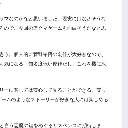
。
ラマなのかなと思いました。現実にはなさそうな
るので、今回のアクマゲームも面白そうだなと思
思う。個人的に菅野祐悟の劇伴が大好きなので、
も気になる。知名度低い原作だし、これを機に沢
リーに関しては安心して見ることができる。安っ
ゲームのようなストーリーが好きな人には楽しめる
ると言う悪魔の鍵をめぐるサスペンスに期待しま