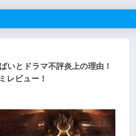
ばいとドラマ不評炎上の理由！
ミレビュー！