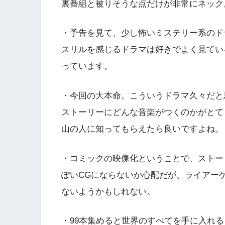
裏番組と被りそうな点だけが非常にネック
・予告を見て、少し怖いミステリー系のド
スリルを感じるドラマは好きでよく見てい
っています。
・今回の大本命。こういうドラマ久々だと
ストーリーにどんな音楽がつくのかがとて
山の人に知ってもらえたら良いですよね。
・コミックの映像化ということで、ストー
ぽいCGにならないか心配だが、ライアー
ないようかもしれない。
・99本集めると世界のすべてを手に入れ