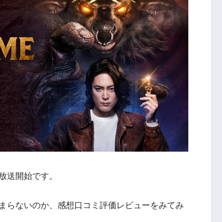
が放送開始です。
かつまらないのか、感想口コミ評価レビューをみてみ