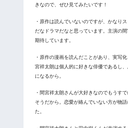
きなので、ぜひ見てみたいです！
・原作は読んでいないのですが、かなりス
だなドラマだなと思っています。主演の間
期待しています。
・原作の漫画を読んだことがあり、実写化
宮祥太朗は個人的に好きな俳優であるし、
になるから。
・間宮祥太朗さんが大好きなのでもうすで
そうだから。恋愛が絡んでいない方が物語
た。