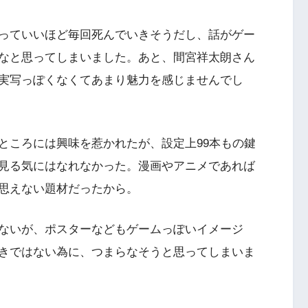
っていいほど毎回死んでいきそうだし、話がゲー
なと思ってしまいました。あと、間宮祥太朗さん
実写っぽくなくてあまり魅力を感じませんでし
ところには興味を惹かれたが、設定上99本もの鍵
見る気にはなれなかった。漫画やアニメであれば
思えない題材だったから。
ないが、ポスターなどもゲームっぽいイメージ
きではない為に、つまらなそうと思ってしまいま