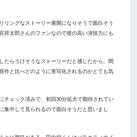
リリングなストーリー展開になりそうで面白そう
宮祥太郎さんのファンなので彼の高い演技力にも
したらうけそうなストーリーだと感じたから。間
原作と比べどのように実写化されるのかとても気
にチェック済みで、初回30分拡大で期待されてい
に集中して見られるので面白そうだと思いまし