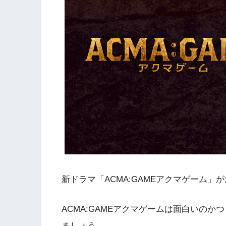
新ドラマ「ACMA:GAMEアクマゲーム」
ACMA:GAMEアクマゲームは面白いの
ましょう。