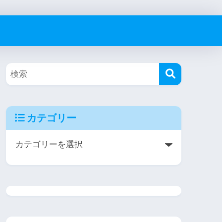
カテゴリー