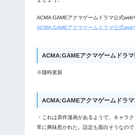
ACMA:GAMEアクマゲームドラマ公式we
ACMA:GAMEアクマゲームドラマ公式we
ACMA:GAMEアクマゲームドラ
※随時更新
ACMA:GAMEアクマゲームドラ
・これは原作漫画があるようで、キャラク
常に興味惹かれた。設定も面白そうなので