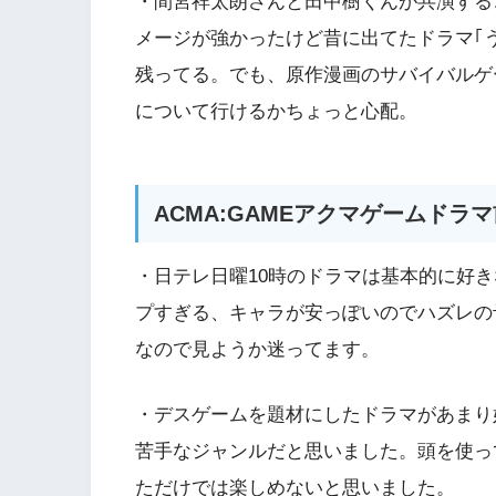
・間宮祥太朗さんと田中樹くんが共演する
メージが強かったけど昔に出てたドラマ｢
残ってる。でも、原作漫画のサバイバルゲ
について行けるかちょっと心配。
ACMA:GAMEアクマゲームドラ
・日テレ日曜10時のドラマは基本的に好
プすぎる、キャラが安っぽいのでハズレの
なので見ようか迷ってます。
・デスゲームを題材にしたドラマがあまり
苦手なジャンルだと思いました。頭を使っ
ただけでは楽しめないと思いました。