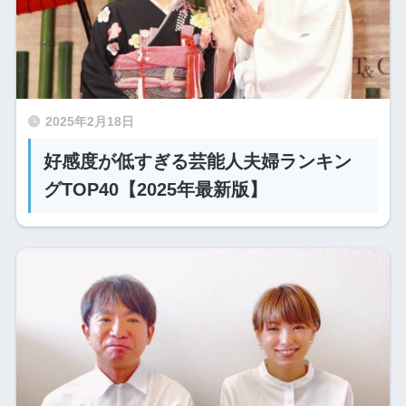
2025年2月18日
好感度が低すぎる芸能人夫婦ランキン
グTOP40【2025年最新版】