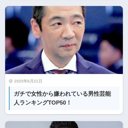
2025年6月21日
ガチで女性から嫌われている男性芸能
人ランキングTOP50！