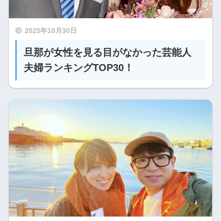
2025年10月30日
旦那が女性を見る目がなかった芸能人
夫婦ランキングTOP30！