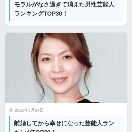
モラルがなさ過ぎて消えた男性芸能人
ランキングTOP30！
2025年6月24日
離婚してから幸せになった芸能人ラン