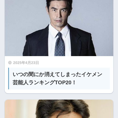
2025年4月23日
いつの間にか消えてしまったイケメン
芸能人ランキングTOP20！