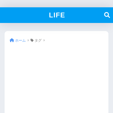
LIFE
ホーム
タグ