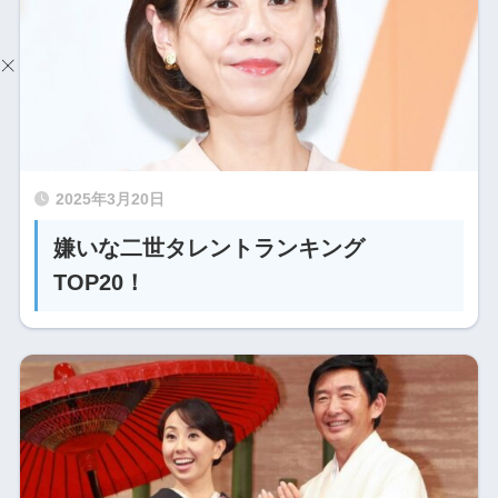
2025年3月20日
嫌いな二世タレントランキング
TOP20！