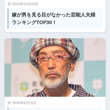
2025年10月28日
嫁が男を見る目がなかった芸能人夫婦
ランキングTOP30！
2025年9月19日