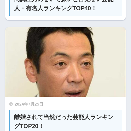
人・有名人ランキングTOP40！
2024年7月25日
離婚されて当然だった芸能人ランキン
グTOP20！