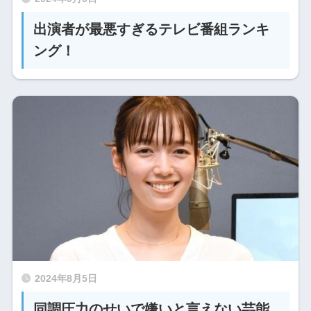
出演者が最悪すぎるテレビ番組ランキ
ング！
2024年8月5日
同調圧力のせいで嫌いと言えない芸能