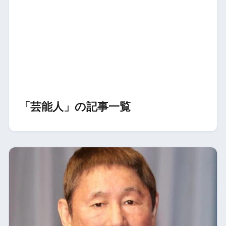
「芸能人」の記事一覧