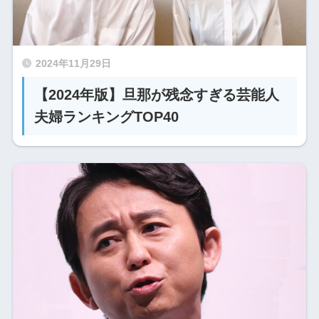
2024年11月29日
【2024年版】旦那が残念すぎる芸能人
夫婦ランキングTOP40