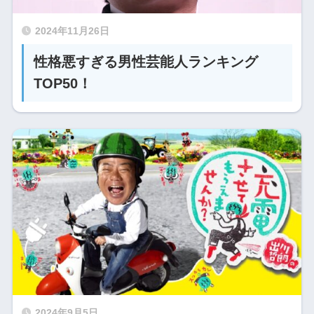
2024年11月26日
性格悪すぎる男性芸能人ランキング
TOP50！
2024年9月5日