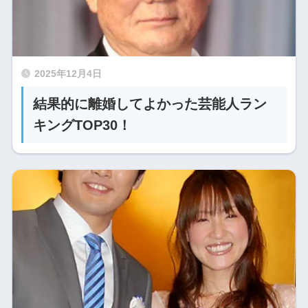
2025年12月4日
結果的に離婚してよかった芸能人ラン
キングTOP30！