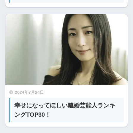
2024年7月24日
幸せになってほしい離婚芸能人ランキ
ングTOP30！