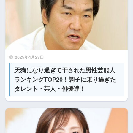
2025年4月23日
天狗になり過ぎて干された男性芸能人
ランキングTOP20！調子に乗り過ぎた
タレント・芸人・俳優達！