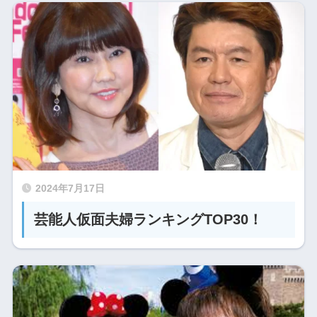
2024年7月17日
芸能人仮面夫婦ランキングTOP30！