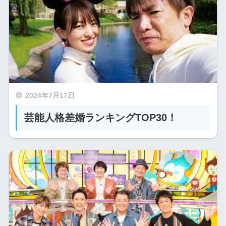
2024年7月17日
芸能人格差婚ランキングTOP30！