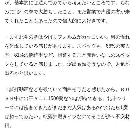
が、基本的には遊んでみてから考えたいところです。ちな
みに北斗の拳で大勝ちしたこと、また営業で声優の方が来
てくれたこともあったので個人的に大好きです。
・まず北斗の拳はやはりフォルムがカッコいい。男の憧れ
を体現している感じがあります。スペックも、66%の突入
率、81%の継続率など、興奮すること間違いなしのスペッ
クをしていると感じました。演出も熱そうなので、人気が
出るかと思います。
・試打動画などを観ていて面白そうだと感じたから。ＲＵ
ＳＨ中に出玉ＡＬＬ1500発なのは期待できる。北斗シリ
ーズには飽きてきたがまだまだ人気はあるので出たら1度
は触ってみたい。転落抽選タイプなのでそこが少々不安材
料。