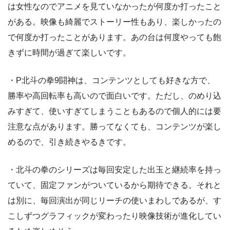
は女性なのでアニメを見ていなかったが何度か打ったこと
がある。映像も綺麗でストーリー性もあり、楽しかったの
で何度か打ったことがあります。あの台は何度やっても飽
きずに時間が過ぎて楽しいです。
・P北斗の拳9闘神は、コンテンツとしても好きな方で、
勝率や高回転率も高いので面白いです。ただし、のめり込
みすぎて、使いすぎてしまうこともあるので個人的には要
注意な点があります。勝ってなくても、コンテンツが楽し
めるので、引き続きやるきです。
・北斗の拳のシリーズは毎回安定した出玉と継続率を持っ
ていて、固定ファンがついているから期待できる。それと
は別に、毎回演出が同じリーチの使いまわしであるが、す
こしずつグラフィックが変わったり映像技術が進化してい