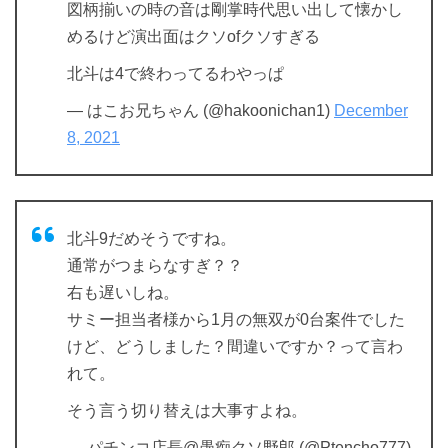
図柄揃いの時の音は剛掌時代思い出して懐かし
めるけど演出面はクソofクソすぎる
北斗は4で終わってるわやっぱ
— はこお兄ちゃん (@hakoonichan1)
December
8, 2021
北斗9だめそうですね。
通常がつまらなすぎ？？
右も遅いしね。
サミー担当者様から1月の無双が0台案件でした
けど、どうしました？間違いですか？って言わ
れて。
そう言う切り替えは大事すよね。
— パチンコ店長@愚痴クソ野郎 (@Ptencho777)