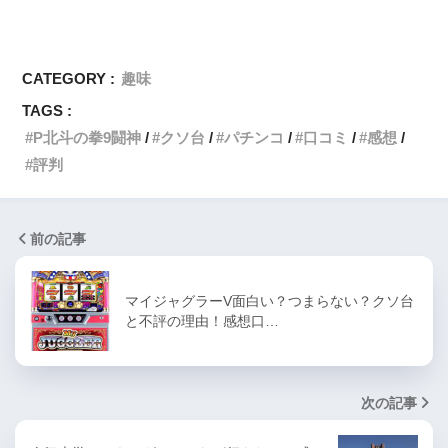
CATEGORY :
趣味
TAGS :
P北斗の拳9闘神
クソ台
パチンコ
口コミ
感想
評判
前の記事
マイジャグラーV面白い？つまらない？クソ台
と不評の理由！感想口…
次の記事