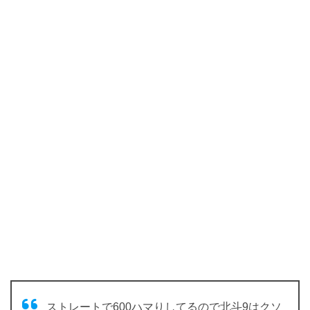
ストレートで600ハマりしてるので北斗9はクソ