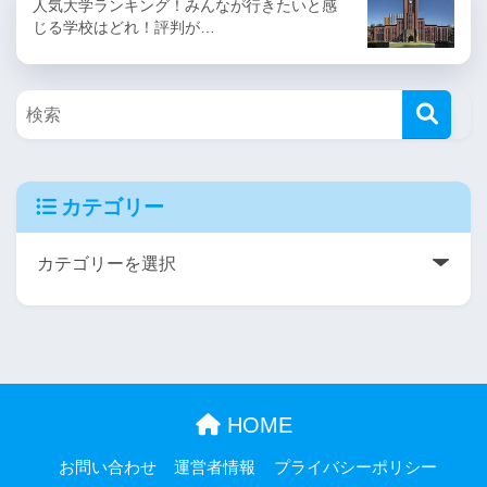
人気大学ランキング！みんなが行きたいと感
じる学校はどれ！評判が…
カテゴリー
HOME
お問い合わせ
運営者情報
プライバシーポリシー