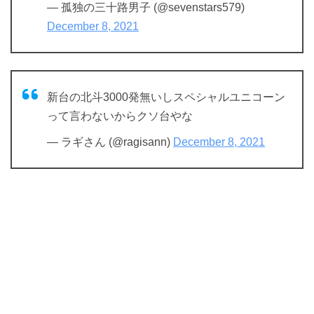
— 孤独の三十路男子 (@sevenstars579)
December 8, 2021
新台の北斗3000発無いしスペシャルユニコーン
って言わないからクソ台やな
— ラギさん (@ragisann)
December 8, 2021