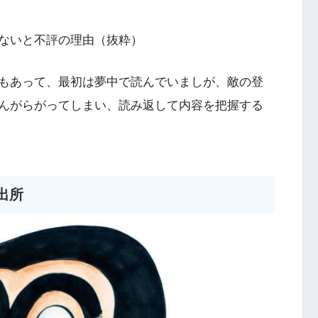
ないと不評の理由（抜粋）
もあって、最初は夢中で読んでいましが、敵の登
んがらがってしまい、読み返して内容を把握する
出所