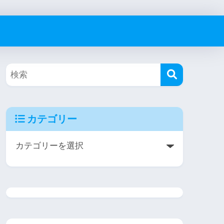
カテゴリー