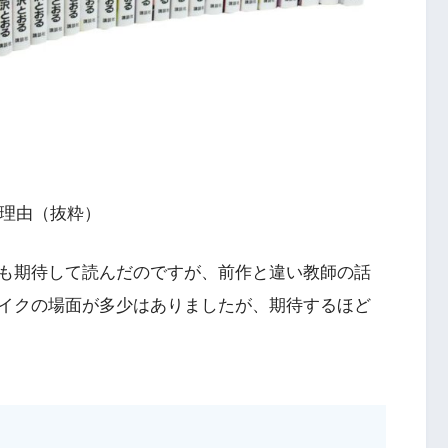
の理由（抜粋）
も期待して読んだのですが、前作と違い教師の話
イクの場面が多少はありましたが、期待するほど