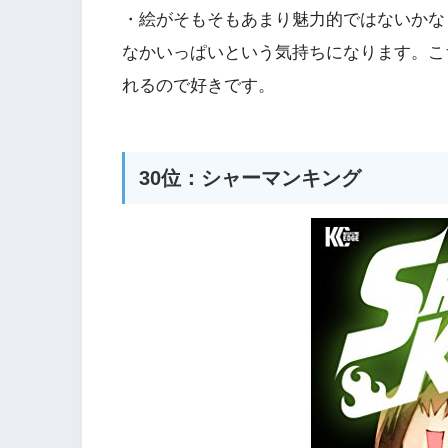
・絵がそもそもあまり魅力的ではないかな
なかいっぱいという気持ちになります。こ
れるので好きです。
30位：シャーマンキング