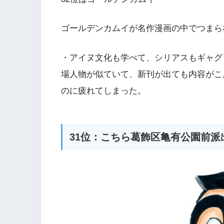
ゴールデンカムイが名作漫画の中でつまら
・アイヌ文化も学べて、シリアスもギャグ
場人物が似ていて、新刊が出ても内容がこ
のに疲れてしまった。
31位：こちら葛飾区亀有公園前派