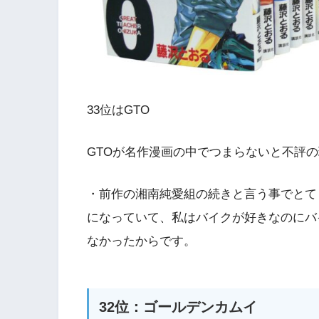
33位はGTO
GTOが名作漫画の中でつまらないと不評
・前作の湘南純愛組の続きと言う事でとて
になっていて、私はバイクが好きなのにバ
なかったからです。
32位：ゴールデンカムイ