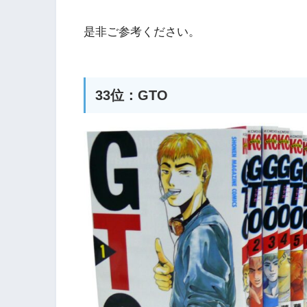
是非ご参考ください。
33位：GTO