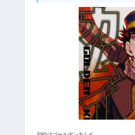
32位はゴールデンカムイ