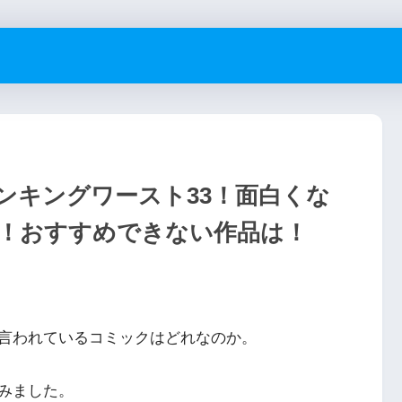
ンキングワースト33！面白くな
！おすすめできない作品は！
言われているコミックはどれなのか。
みました。