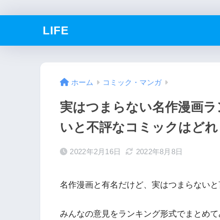
LIFE
ホーム
コミック・マンガ
実はつまらない名作漫画ラ
いと不評なコミックはどれ
2022年2月16日
2022年8月8日
名作漫画と有名だけど、実はつまらないと
みんなの意見をランキング形式でまとめて