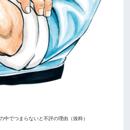
の中でつまらないと不評の理由（抜粋）