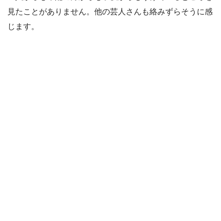
見たことがありません。他の芸人さんも絡みずらそうに感
じます。