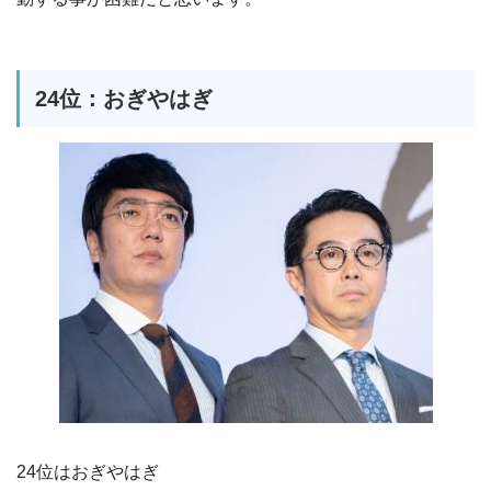
24位：おぎやはぎ
24位はおぎやはぎ