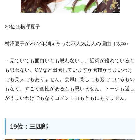
20位は横澤夏子
横澤夏子が2022年消えそうな不人気芸人の理由（抜粋）
・見ていても面白いとも思わないし、話術が優れていると
も思わない。CMなど出演していますが演技がうまいわけ
でも美人でもありません。芸風に関しても秀でているもの
もなく、すごく個性があるとも思いません。トークも返し
がうまいわけでもなくコメント力もともにありません。
19位：三四郎