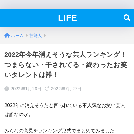
LIFE
ホーム
芸能人
2022年今年消えそうな芸人ランキング！
つまらない・干されてる・終わったお笑
いタレントは誰！
2022年1月16日
2022年7月27日
2022年に消えそうだと言われている不人気なお笑い芸人
は誰なのか。
みんなの意見をランキング形式でまとめてみました。