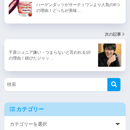
ハーゲンダッツがサーティワンより人気の8つ
の理由！どっちが美味…
次の記事
千原ジュニア嫌い・つまらないと言われる10
の理由！錆びたジャッ…
カテゴリー