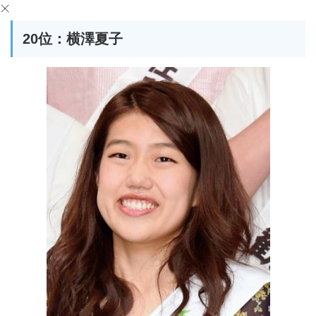
20位：横澤夏子