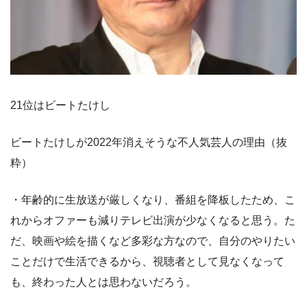
21位はビートたけし
ビートたけしが2022年消えそうな不人気芸人の理由（抜
粋）
・年齢的に生放送が厳しくなり、番組を降板したため、こ
れからオファーも減りテレビ出演が少なくなると思う。た
だ、映画や絵を描くなど多彩な方なので、自分のやりたい
ことだけで生活できるから、視聴者として見なくなって
も、終わった人とは思わないだろう。