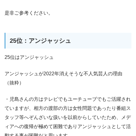
是非ご参考ください。
25位：アンジャッシュ
25位はアンジャッシュ
アンジャッシュが2022年消えそうな不人気芸人の理由
（抜粋）
・児島さんの方はテレビでもユーチューブでもご活躍され
ていますが、相方の渡部の方は女性問題であったり番組ス
タッフ等へぞんざいな扱いを以前からしていたため、メデ
ィアへの復帰が極めて困難でありアンジャッシュとして活
動する事が困難だと思います。