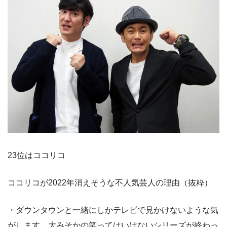
23位はココリコ
ココリコが2022年消えそうな不人気芸人の理由（抜粋）
・ダウンタウンと一緒にしかテレビで見かけないような気
がします。大みそかの笑ってはいけないシリーズが終わっ