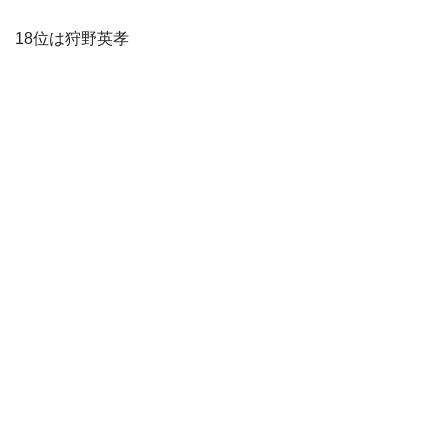
18位は狩野英孝