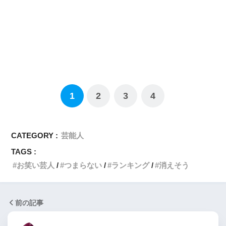
1
2
3
4
CATEGORY :
芸能人
TAGS :
お笑い芸人
つまらない
ランキング
消えそう
前の記事