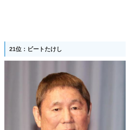
21位：ビートたけし