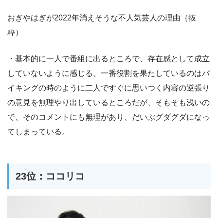
おぎやはぎが2022年消えそうな不人気芸人の理由（抜
粋）
・基本的に一人で番組に出るところで、存在感として成立
していないように感じる。一番役割を果たしているのはバ
イキングの時のように二人ですぐに思いつく内容の逆張り
の意見を無理やり出しているところだが、そもそも浅いの
で、そのコメントにも無理があり、だいぶグダグダになっ
てしまっている。
23位：ココリコ