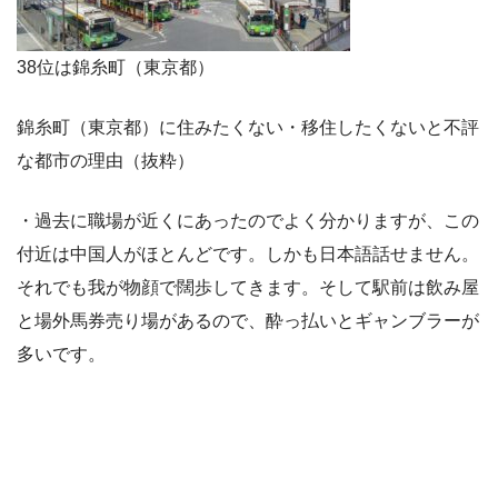
38位は錦糸町（東京都）
錦糸町（東京都）に住みたくない・移住したくないと不評
な都市の理由（抜粋）
・過去に職場が近くにあったのでよく分かりますが、この
付近は中国人がほとんどです。しかも日本語話せません。
それでも我が物顔で闊歩してきます。そして駅前は飲み屋
と場外馬券売り場があるので、酔っ払いとギャンブラーが
多いです。