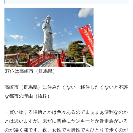
37位は高崎市（群馬県）
高崎市（群馬県）に住みたくない・移住したくないと不評
な都市の理由（抜粋）
・買い物する場所とかは色々あるのでまぁまぁ便利なのか
とは思いますが、未だに普通にヤンキーとか暴走族がいる
のが凄く嫌です。夜、女性でも男性でもひとりで歩くのが