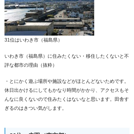
31位はいわき市（福島県）
いわき市（福島県）に住みたくない・移住したくないと不
評な都市の理由（抜粋）
・とにかく遊ぶ場所や施設などがほとんどないためです。
休日出かけるにしてもかなり時間がかかり、アクセスもそ
んなに良くないので住みたくはないなと思います。田舎す
ぎるのはきつい気がします。