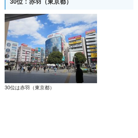
30位：赤羽（東京都）
30位は赤羽（東京都）