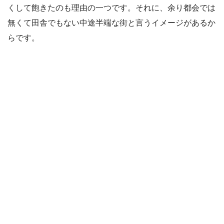
くして飽きたのも理由の一つです。それに、余り都会では
無くて田舎でもない中途半端な街と言うイメージがあるか
らです。