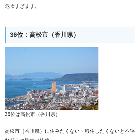
危険すぎます。
36位：高松市（香川県）
36位は高松市（香川県）
高松市（香川県）に住みたくない・移住したくないと不評