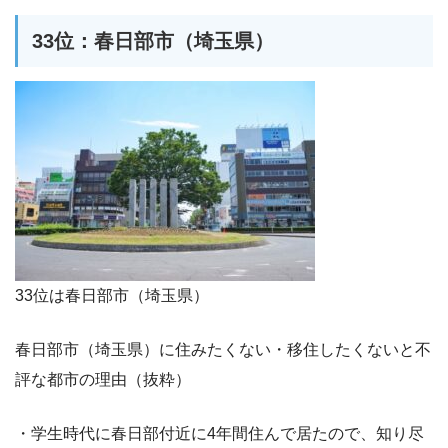
33位：春日部市（埼玉県）
33位は春日部市（埼玉県）
春日部市（埼玉県）に住みたくない・移住したくないと不
評な都市の理由（抜粋）
・学生時代に春日部付近に4年間住んで居たので、知り尽