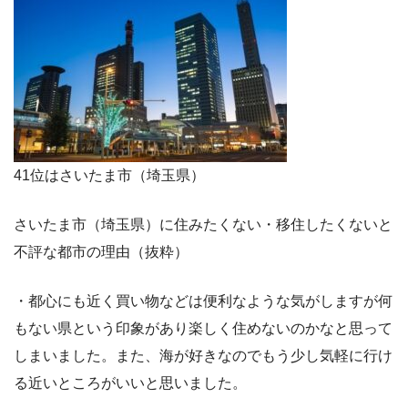
41位はさいたま市（埼玉県）
さいたま市（埼玉県）に住みたくない・移住したくないと
不評な都市の理由（抜粋）
・都心にも近く買い物などは便利なような気がしますが何
もない県という印象があり楽しく住めないのかなと思って
しまいました。また、海が好きなのでもう少し気軽に行け
る近いところがいいと思いました。