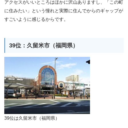
アクセスがいいところはほかに沢山ありますし、「この町
に住みたい」という憧れと実際に住んでからのギャップが
すごいように感じるからです。
39位：久留米市（福岡県）
39位は久留米市（福岡県）