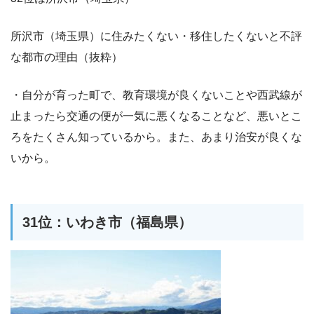
所沢市（埼玉県）に住みたくない・移住したくないと不評
な都市の理由（抜粋）
・自分が育った町で、教育環境が良くないことや西武線が
止まったら交通の便が一気に悪くなることなど、悪いとこ
ろをたくさん知っているから。また、あまり治安が良くな
いから。
31位：いわき市（福島県）