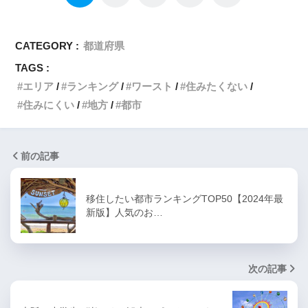
CATEGORY :
都道府県
TAGS :
エリア
ランキング
ワースト
住みたくない
住みにくい
地方
都市
前の記事
移住したい都市ランキングTOP50【2024年最
新版】人気のお…
次の記事