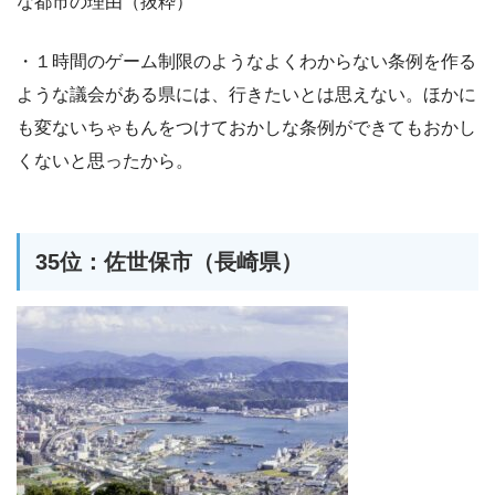
な都市の理由（抜粋）
・１時間のゲーム制限のようなよくわからない条例を作る
ような議会がある県には、行きたいとは思えない。ほかに
も変ないちゃもんをつけておかしな条例ができてもおかし
くないと思ったから。
35位：佐世保市（長崎県）