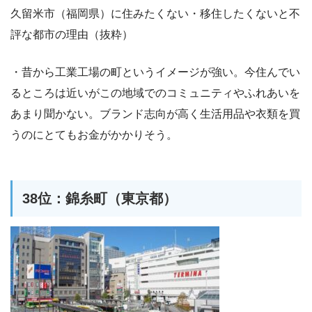
久留米市（福岡県）に住みたくない・移住したくないと不
評な都市の理由（抜粋）
・昔から工業工場の町というイメージが強い。今住んでい
るところは近いがこの地域でのコミュニティやふれあいを
あまり聞かない。ブランド志向が高く生活用品や衣類を買
うのにとてもお金がかかりそう。
38位：錦糸町（東京都）