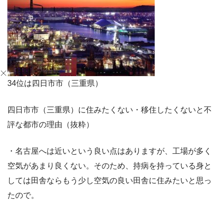
34位は四日市市（三重県）
四日市市（三重県）に住みたくない・移住したくないと不
評な都市の理由（抜粋）
・名古屋へは近いという良い点はありますが、工場が多く
空気があまり良くない。そのため、持病を持っている身と
しては田舎ならもう少し空気の良い田舎に住みたいと思っ
たので。