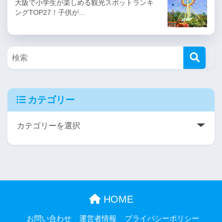
大阪で小学生が楽しめる観光スポットランキ
ングTOP27！子供が…
カテゴリー
HOME
お問い合わせ
運営者情報
プライバシーポリシー