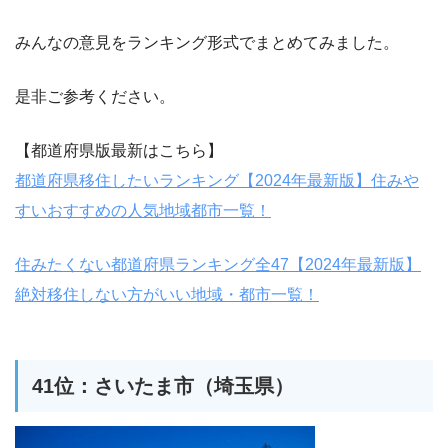
みんなの意見をランキング形式でまとめてみました。
是非ご参考ください。
【都道府県版最新はこちら】
都道府県移住したいランキング【2024年最新版】住みや
すいおすすめの人気地域都市一覧！
住みたくない都道府県ランキング全47【2024年最新版】
絶対移住しない方がいい地域・都市一覧！
41位：さいたま市（埼玉県）