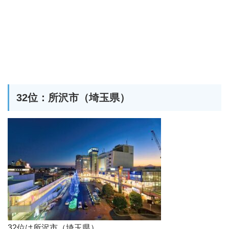
32位：所沢市（埼玉県）
32位は所沢市（埼玉県）