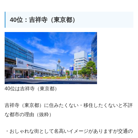
40位：吉祥寺（東京都）
40位は吉祥寺（東京都）
吉祥寺（東京都）に住みたくない・移住したくないと不評
な都市の理由（抜粋）
・おしゃれな街として名高いイメージがありますが交通の