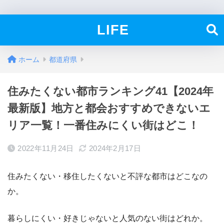
LIFE
ホーム
都道府県
住みたくない都市ランキング41【2024年
最新版】地方と都会おすすめできないエ
リア一覧！一番住みにくい街はどこ！
2022年11月24日
2024年2月17日
住みたくない・移住したくないと不評な都市はどこなの
か。
暮らしにくい・好きじゃないと人気のない街はどれか。