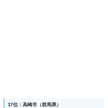
37位：高崎市（群馬県）