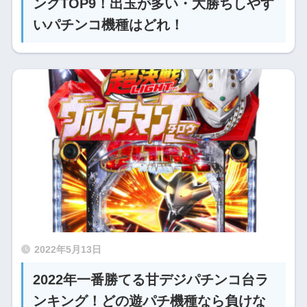
ングTOP9！出玉が多い・大勝ちしやす
いパチンコ機種はどれ！
2022年5月13日
2022年一番勝てる甘デジパチンコ台ラ
ンキング！どの遊パチ機種なら負けな