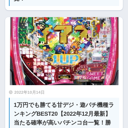
2022年10月14日
1万円でも勝てる甘デジ・遊パチ機種ラ
ンキングBEST20【2022年12月最新】
当たる確率が高いパチンコ台一覧！勝