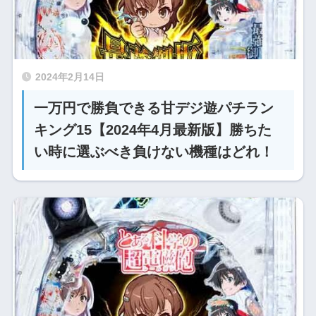
2024年2月14日
一万円で勝負できる甘デジ遊パチラン
キング15【2024年4月最新版】勝ちた
い時に選ぶべき負けない機種はどれ！