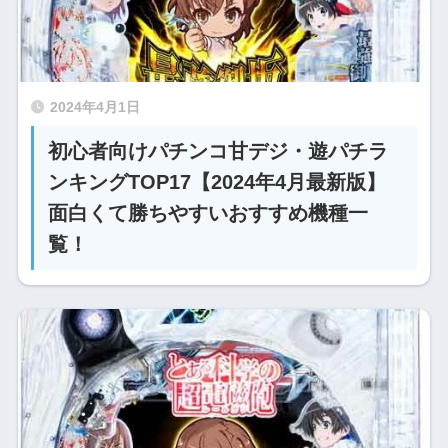
2024年4月1日
初心者向けパチンコ甘デジ・遊パチラ
ンキングTOP17【2024年4月最新版】
面白くて勝ちやすいおすすめ機種一
覧！