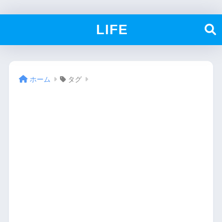
LIFE
ホーム
タグ