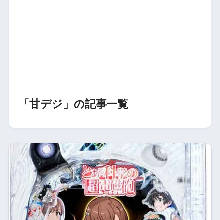
「甘デジ」の記事一覧