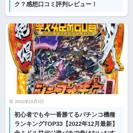
ク？感想口コミ評判レビュー！
2022年10月3日
初心者でも今一番勝てるパチンコ機種
ランキングTOP33【2022年12月最新】