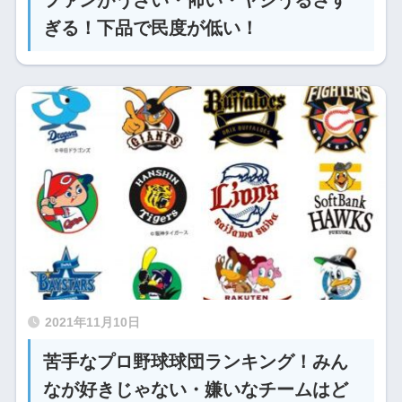
ぎる！下品で民度が低い！
2021年11月10日
苦手なプロ野球球団ランキング！みん
なが好きじゃない・嫌いなチームはど