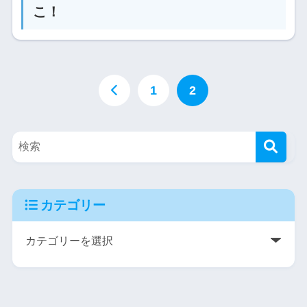
こ！
1
2
カテゴリー