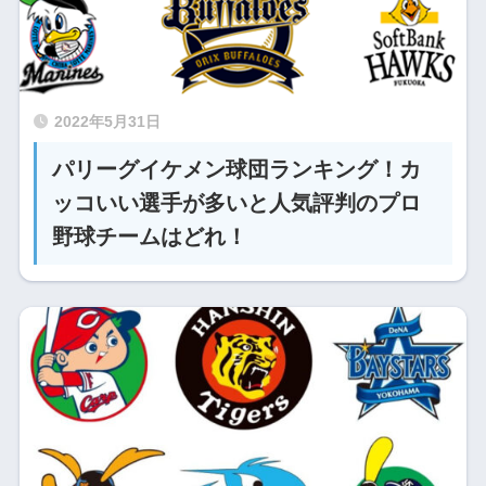
2022年5月31日
パリーグイケメン球団ランキング！カ
ッコいい選手が多いと人気評判のプロ
野球チームはどれ！