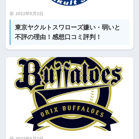
2022年5月2日
東京ヤクルトスワローズ嫌い・弱いと
不評の理由！感想口コミ評判！
2022年5月2日