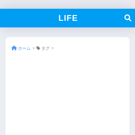
LIFE
ホーム
タグ