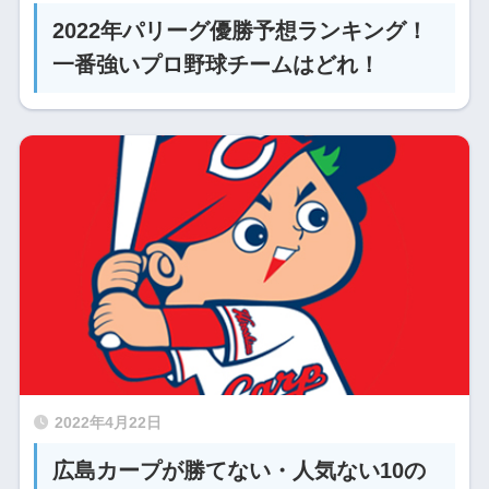
2022年パリーグ優勝予想ランキング！
一番強いプロ野球チームはどれ！
2022年4月22日
広島カープが勝てない・人気ない10の