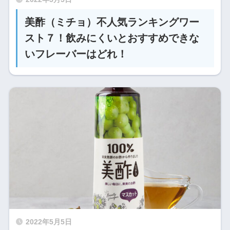
美酢（ミチョ）不人気ランキングワー
スト７！飲みにくいとおすすめできな
いフレーバーはどれ！
2022年5月5日