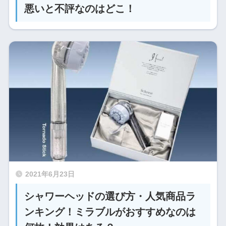
悪いと不評なのはどこ！
2021年6月23日
シャワーヘッドの選び方・人気商品ラ
ンキング！ミラブルがおすすめなのは