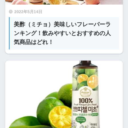
2022年5月14日
美酢（ミチョ）美味しいフレーバーラ
ンキング！飲みやすいとおすすめの人
気商品はどれ！