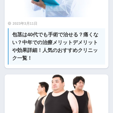
2023年3月11日
包茎は40代でも手術で治せる？痛くな
い？中年での治療メリットデメリット
や効果詳細！人気のおすすめクリニッ
ク一覧！