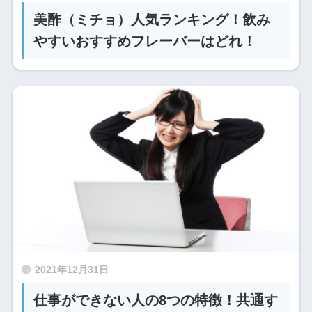
美酢（ミチョ）人気ランキング！飲み
やすいおすすめフレーバーはどれ！
2021年12月31日
仕事ができない人の8つの特徴！共通す