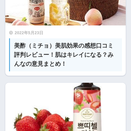
2022年5月23日
美酢（ミチョ）美肌効果の感想口コミ
評判レビュー！肌はキレイになる？み
んなの意見まとめ！