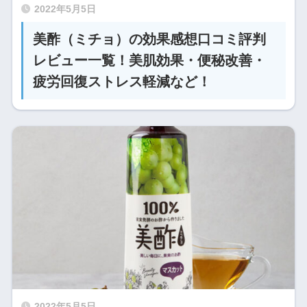
2022年5月5日
美酢（ミチョ）の効果感想口コミ評判
レビュー一覧！美肌効果・便秘改善・
疲労回復ストレス軽減など！
2022年5月5日