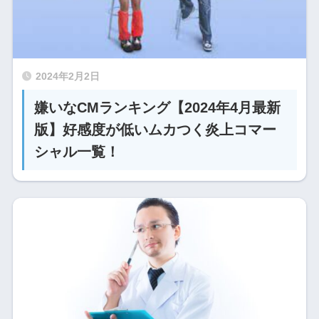
2024年2月2日
嫌いなCMランキング【2024年4月最新
版】好感度が低いムカつく炎上コマー
シャル一覧！