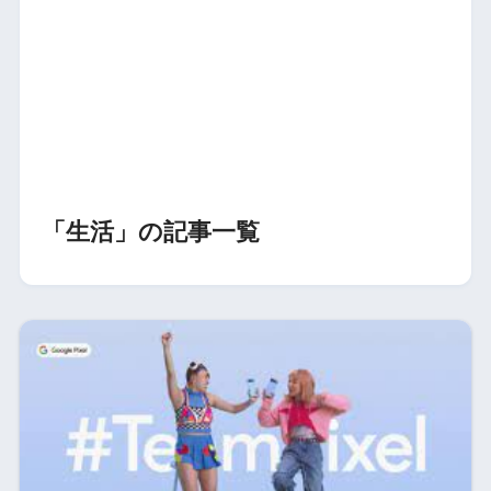
「生活」の記事一覧