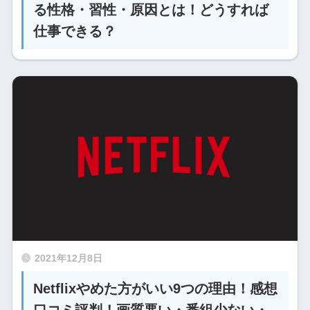
る性格・習性・原因とは！どうすれば
仕事できる？
2021年12月8日
Netflixやめた方がいい9つの理由！感想
口コミ評判！画質悪い・番組少ない・