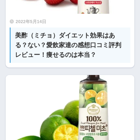
2022年5月14日
美酢（ミチョ）ダイエット効果はあ
る？ない？愛飲家達の感想口コミ評判
レビュー！痩せるのは本当？