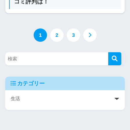
コミ評判は！
1
2
3
カテゴリー