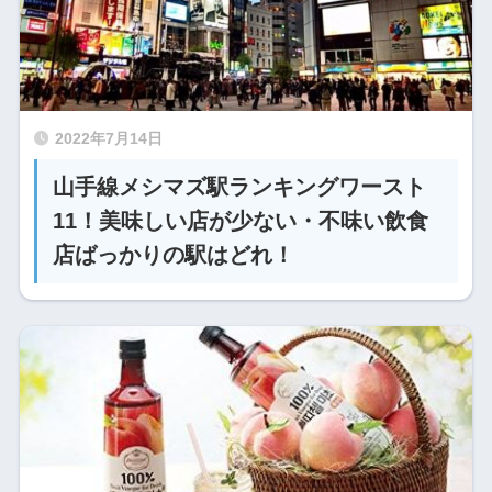
2022年7月14日
山手線メシマズ駅ランキングワースト
11！美味しい店が少ない・不味い飲食
店ばっかりの駅はどれ！