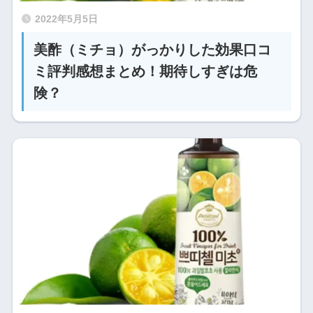
2022年5月5日
美酢（ミチョ）がっかりした効果口コ
ミ評判感想まとめ！期待しすぎは危
険？