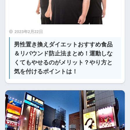
2023年2月22日
男性置き換えダイエットおすすめ食品
＆リバウンド防止法まとめ！運動しな
くてもやせるのがメリット？やり方と
気を付けるポイントは！