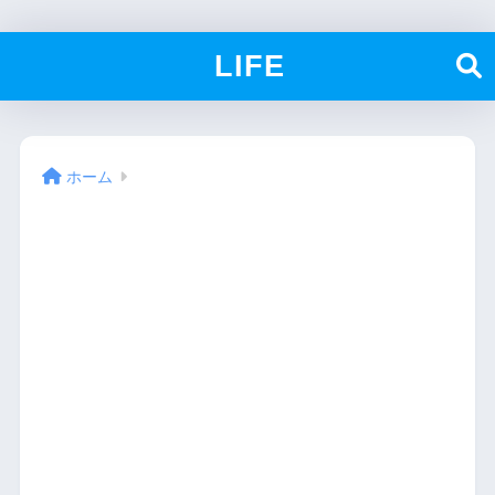
LIFE
ホーム