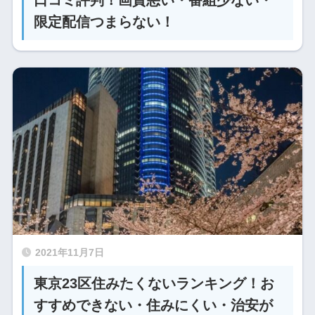
限定配信つまらない！
2021年11月7日
東京23区住みたくないランキング！お
すすめできない・住みにくい・治安が