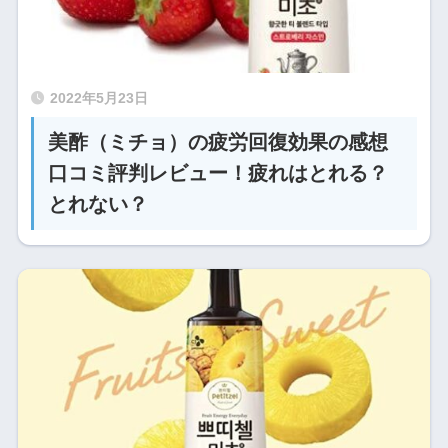
2022年5月23日
美酢（ミチョ）の疲労回復効果の感想
口コミ評判レビュー！疲れはとれる？
とれない？