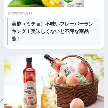
2022年5月14日
美酢（ミチョ）不味いフレーバーラン
キング！美味しくないと不評な商品一
覧！