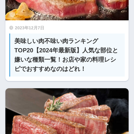
2023年12月7日
美味しい肉不味い肉ランキング
TOP20【2024年最新版】人気な部位と
嫌いな種類一覧！お店や家の料理レシ
ピでおすすめなのはどれ！