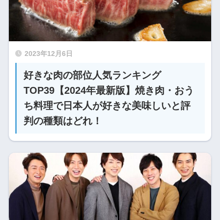
2023年12月6日
好きな肉の部位人気ランキング
TOP39【2024年最新版】焼き肉・おう
ち料理で日本人が好きな美味しいと評
判の種類はどれ！