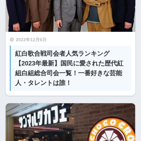
2022年12月6日
紅白歌合戦司会者人気ランキング
【2023年最新】国民に愛された歴代紅
組白組総合司会一覧！一番好きな芸能
人・タレントは誰！