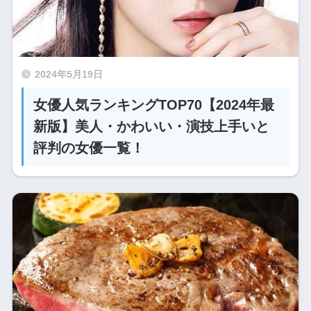
2024年5月19日
女優人気ランキングTOP70【2024年最
新版】美人・かわいい・演技上手いと
評判の女優一覧！