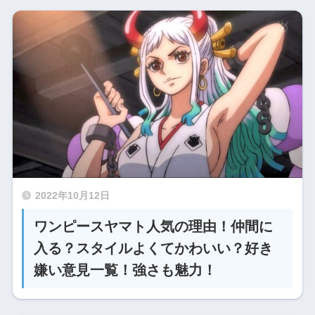
2022年10月12日
ワンピースヤマト人気の理由！仲間に
入る？スタイルよくてかわいい？好き
嫌い意見一覧！強さも魅力！