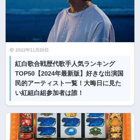
2022年11月20日
紅白歌合戦歴代歌手人気ランキング
TOP50【2024年最新版】好きな出演国
民的アーティスト一覧！大晦日に見た
い紅組白組参加者は誰！