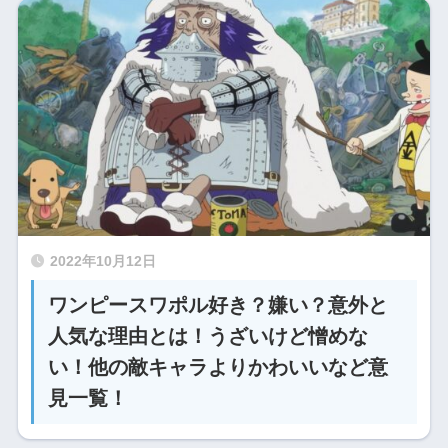
2022年10月12日
ワンピースワポル好き？嫌い？意外と
人気な理由とは！うざいけど憎めな
い！他の敵キャラよりかわいいなど意
見一覧！