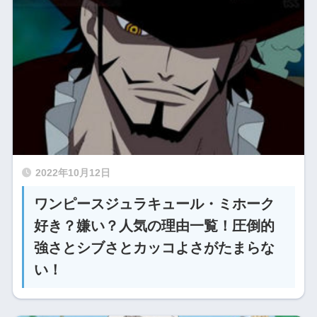
2022年10月12日
ワンピースジュラキュール・ミホーク
好き？嫌い？人気の理由一覧！圧倒的
強さとシブさとカッコよさがたまらな
い！