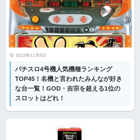
2022年11月8日
パチスロ4号機人気機種ランキング
TOP45！名機と言われたみんなが好き
な台一覧！GOD・吉宗を超える1位の
スロットはどれ！