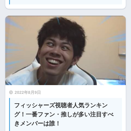
2022年8月9日
フィッシャーズ視聴者人気ランキン
グ！一番ファン・推しが多い注目すべ
きメンバーは誰！