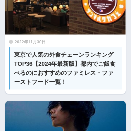
2022年11月30日
東京で人気の外食チェーンランキング
TOP36【2024年最新版】都内でご飯食
べるのにおすすめのファミレス・ファ
ーストフード一覧！