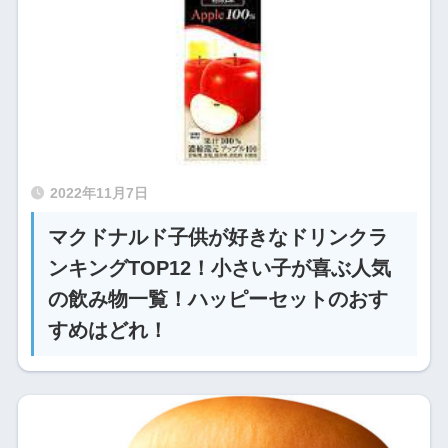
2022年11月7日
マクドナルド子供が好きなドリンクラ
ンキングTOP12！小さい子が喜ぶ人気
の飲み物一覧！ハッピーセットのおす
すめはどれ！