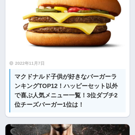
2022年11月7日
マクドナルド子供が好きなバーガーラ
ンキングTOP12！ハッピーセット以外
で喜ぶ人気メニュー一覧！3位ダブチ2
位チーズバーガー1位は！