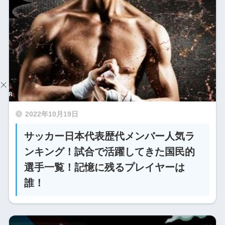
2022年10月19日
サッカー日本代表歴代メンバー人気ラ
ンキング！試合で活躍してきた国民的
選手一覧！記憶に残るプレイヤーは
誰！