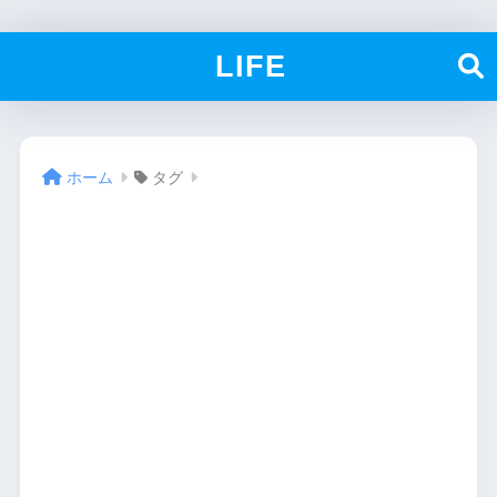
LIFE
ホーム
タグ