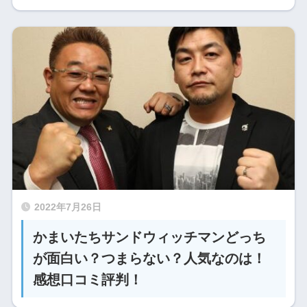
2022年7月26日
かまいたちサンドウィッチマンどっち
が面白い？つまらない？人気なのは！
感想口コミ評判！