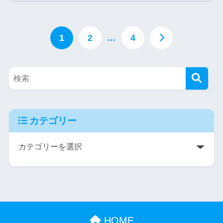
1
2
…
4
カテゴリー
HOME