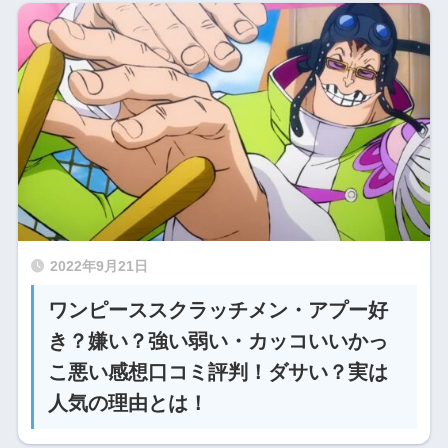
2022年9月21日
ワンピーススクラッチメン・アプー好
き？嫌い？強い弱い・カッコいいかっ
こ悪い感想口コミ評判！ダサい？実は
人気の理由とは！