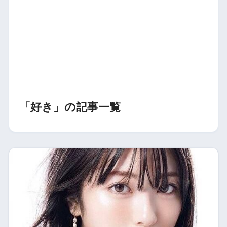
「好き」の記事一覧